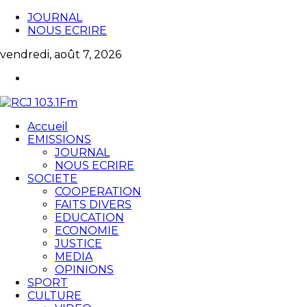
JOURNAL
NOUS ECRIRE
vendredi, août 7, 2026
Accueil
EMISSIONS
JOURNAL
NOUS ECRIRE
SOCIETE
COOPERATION
FAITS DIVERS
EDUCATION
ECONOMIE
JUSTICE
MEDIA
OPINIONS
SPORT
CULTURE