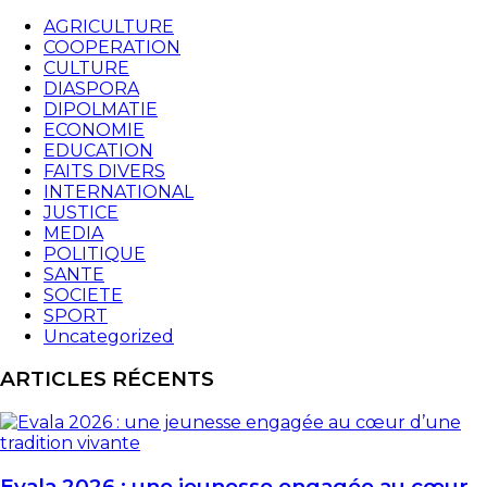
AGRICULTURE
COOPERATION
CULTURE
DIASPORA
DIPOLMATIE
ECONOMIE
EDUCATION
FAITS DIVERS
INTERNATIONAL
JUSTICE
MEDIA
POLITIQUE
SANTE
SOCIETE
SPORT
Uncategorized
ARTICLES RÉCENTS
Evala 2026 : une jeunesse engagée au cœur