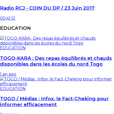
Radio RCJ - COIN DU DP / 23 Juin 2017
00:41:12
EDUCATION
EDUCATION
TOGO-KARA : Des repas équilibrés et chauds
disponibles dans les écoles du nord Togo
1 an ago
EDUCATION
TOGO / Médias : Infox, le Fact-Cheking pour
informer efficacement