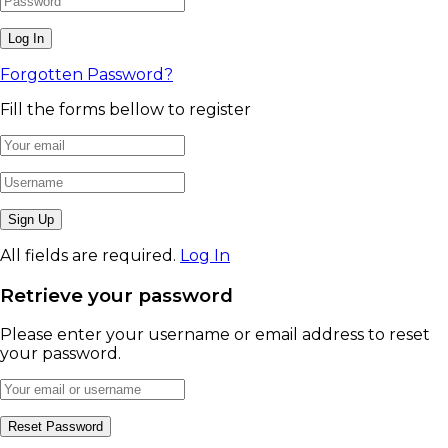
Forgotten Password?
Fill the forms bellow to register
All fields are required.
Log In
Retrieve your password
Please enter your username or email address to reset
your password.