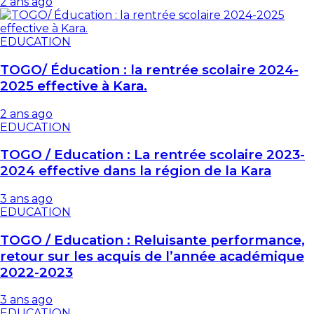
2 ans ago
EDUCATION
TOGO/ Éducation : la rentrée scolaire 2024-
2025 effective à Kara.
2 ans ago
EDUCATION
TOGO / Education : La rentrée scolaire 2023-
2024 effective dans la région de la Kara
3 ans ago
EDUCATION
TOGO / Education : Reluisante performance,
retour sur les acquis de l’année académique
2022-2023
3 ans ago
EDUCATION