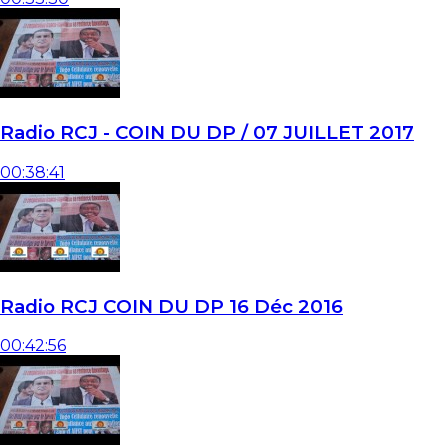
Radio RCJ - COIN DU DP / 07 JUILLET 2017
00:38:41
Radio RCJ COIN DU DP 16 Déc 2016
00:42:56