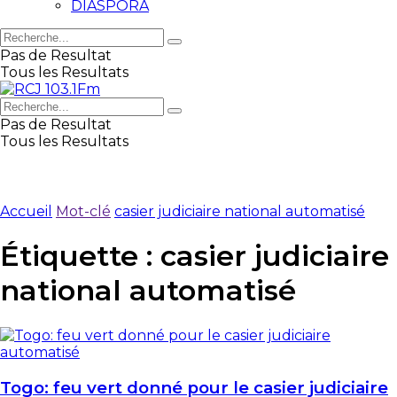
DIASPORA
Pas de Resultat
Tous les Resultats
Pas de Resultat
Tous les Resultats
Accueil
Mot-clé
casier judiciaire national automatisé
Étiquette :
casier judiciaire
national automatisé
Togo: feu vert donné pour le casier judiciaire