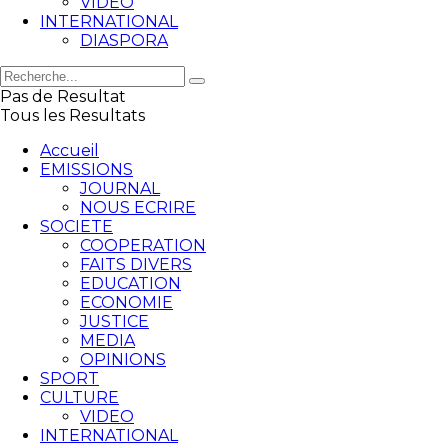
VIDEO
INTERNATIONAL
DIASPORA
Pas de Resultat
Tous les Resultats
Accueil
EMISSIONS
JOURNAL
NOUS ECRIRE
SOCIETE
COOPERATION
FAITS DIVERS
EDUCATION
ECONOMIE
JUSTICE
MEDIA
OPINIONS
SPORT
CULTURE
VIDEO
INTERNATIONAL