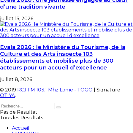
d’une tradition vivante
juillet 15, 2026
Evala 2026 : le Ministère du Tourisme, de la
Culture et des Arts inspecte 103
établissements et mobilise plus de 300
acteurs pour un accueil d’excellence
juillet 8, 2026
© 2019
RCJ FM 103.1 Mhz Lome - TOGO
| Signature
OTIYA
.
Pas de Resultat
Tous les Resultats
Accueil