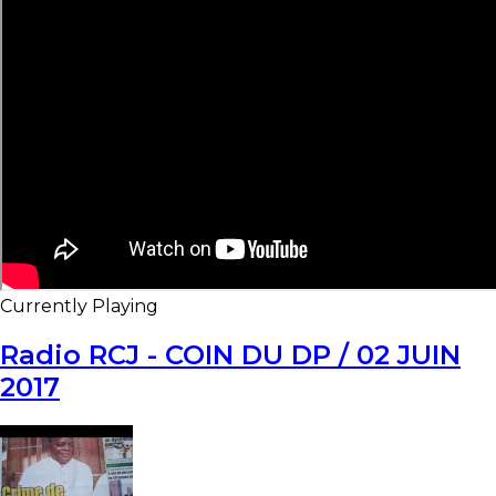
Currently Playing
Radio RCJ - COIN DU DP / 02 JUIN
2017