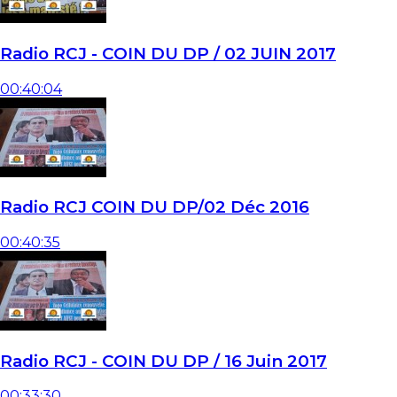
Radio RCJ - COIN DU DP / 02 JUIN 2017
00:40:04
Radio RCJ COIN DU DP/02 Déc 2016
00:40:35
Radio RCJ - COIN DU DP / 16 Juin 2017
00:33:30