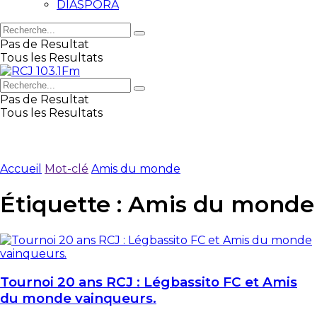
DIASPORA
Pas de Resultat
Tous les Resultats
Pas de Resultat
Tous les Resultats
Accueil
Mot-clé
Amis du monde
Étiquette :
Amis du monde
Tournoi 20 ans RCJ : Légbassito FC et Amis
du monde vainqueurs.