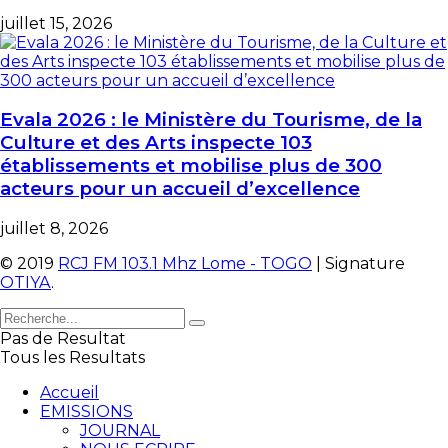
juillet 15, 2026
Evala 2026 : le Ministère du Tourisme, de la
Culture et des Arts inspecte 103
établissements et mobilise plus de 300
acteurs pour un accueil d’excellence
juillet 8, 2026
© 2019
RCJ FM 103.1 Mhz Lome - TOGO
| Signature
OTIYA
.
Pas de Resultat
Tous les Resultats
Accueil
EMISSIONS
JOURNAL