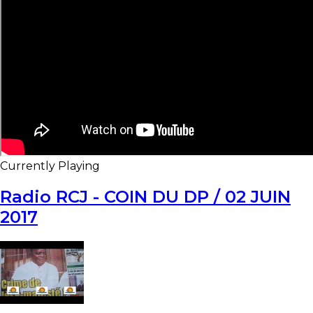
Currently Playing
Radio RCJ - COIN DU DP / 02 JUIN
2017