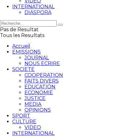
VIDEO
INTERNATIONAL
DIASPORA
Pas de Resultat
Tous les Resultats
Accueil
EMISSIONS
JOURNAL
NOUS ECRIRE
SOCIETE
COOPERATION
FAITS DIVERS
EDUCATION
ECONOMIE
JUSTICE
MEDIA
OPINIONS
SPORT
CULTURE
VIDEO
INTERNATIONAL