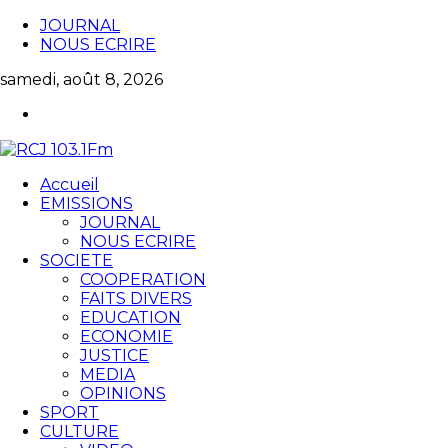
JOURNAL
NOUS ECRIRE
samedi, août 8, 2026
Accueil
EMISSIONS
JOURNAL
NOUS ECRIRE
SOCIETE
COOPERATION
FAITS DIVERS
EDUCATION
ECONOMIE
JUSTICE
MEDIA
OPINIONS
SPORT
CULTURE