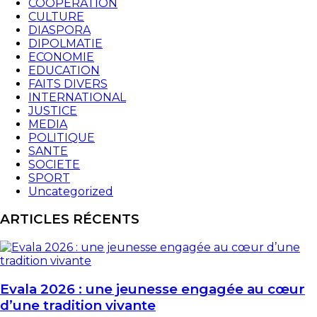
COOPERATION
CULTURE
DIASPORA
DIPOLMATIE
ECONOMIE
EDUCATION
FAITS DIVERS
INTERNATIONAL
JUSTICE
MEDIA
POLITIQUE
SANTE
SOCIETE
SPORT
Uncategorized
ARTICLES RÉCENTS
Evala 2026 : une jeunesse engagée au cœur
d’une tradition vivante