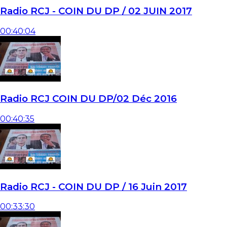
Radio RCJ - COIN DU DP / 02 JUIN 2017
00:40:04
Radio RCJ COIN DU DP/02 Déc 2016
00:40:35
Radio RCJ - COIN DU DP / 16 Juin 2017
00:33:30