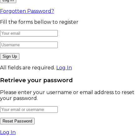
Forgotten Password?
Fill the forms bellow to register
All fields are required.
Log In
Retrieve your password
Please enter your username or email address to reset
your password.
Log In