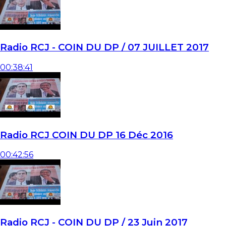
Radio RCJ - COIN DU DP / 07 JUILLET 2017
00:38:41
Radio RCJ COIN DU DP 16 Déc 2016
00:42:56
Radio RCJ - COIN DU DP / 23 Juin 2017