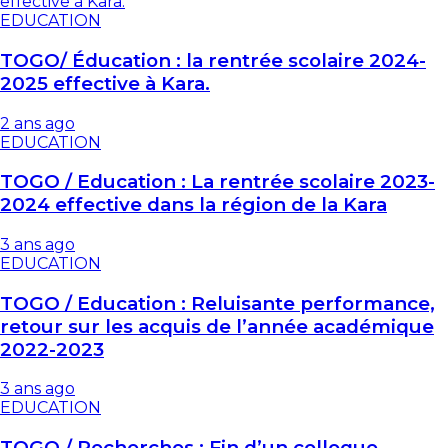
EDUCATION
TOGO/ Éducation : la rentrée scolaire 2024-
2025 effective à Kara.
2 ans ago
EDUCATION
TOGO / Education : La rentrée scolaire 2023-
2024 effective dans la région de la Kara
3 ans ago
EDUCATION
TOGO / Education : Reluisante performance,
retour sur les acquis de l’année académique
2022-2023
3 ans ago
EDUCATION
TOGO / Recherches : Fin d’un colloque