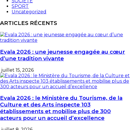
SOCIETE
SPORT
Uncategorized
ARTICLES RÉCENTS
Evala 2026 : une jeunesse engagée au cœur
d’une tradition vivante
juillet 15, 2026
Evala 2026 : le Ministère du Tourisme, de la
Culture et des Arts inspecte 103
établissements et mobilise plus de 300
acteurs pour un accueil d’excellence
juillet 8, 2026