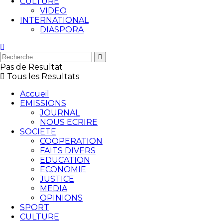
CULTURE
VIDEO
INTERNATIONAL
DIASPORA
Pas de Resultat
Tous les Resultats
Accueil
EMISSIONS
JOURNAL
NOUS ECRIRE
SOCIETE
COOPERATION
FAITS DIVERS
EDUCATION
ECONOMIE
JUSTICE
MEDIA
OPINIONS
SPORT
CULTURE