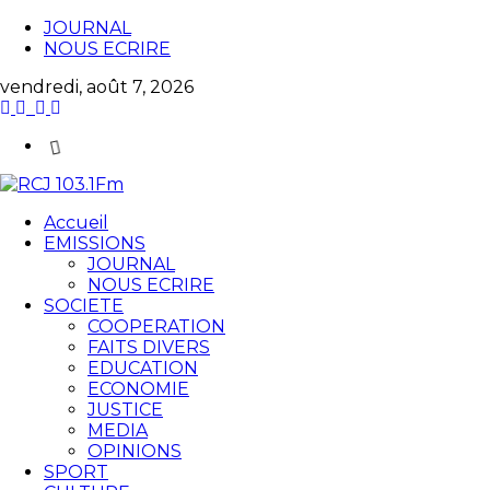
JOURNAL
NOUS ECRIRE
vendredi, août 7, 2026
Accueil
EMISSIONS
JOURNAL
NOUS ECRIRE
SOCIETE
COOPERATION
FAITS DIVERS
EDUCATION
ECONOMIE
JUSTICE
MEDIA
OPINIONS
SPORT