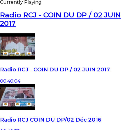
Currently Playing
Radio RCJ - COIN DU DP / 02 JUIN
2017
Radio RCJ - COIN DU DP / 02 JUIN 2017
00:40:04
Radio RCJ COIN DU DP/02 Déc 2016