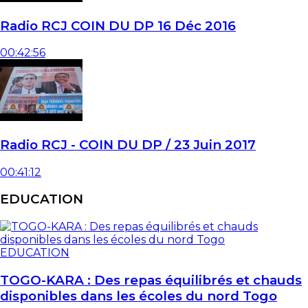
Radio RCJ COIN DU DP 16 Déc 2016
00:42:56
Radio RCJ - COIN DU DP / 23 Juin 2017
00:41:12
EDUCATION
EDUCATION
TOGO-KARA : Des repas équilibrés et chauds
disponibles dans les écoles du nord Togo