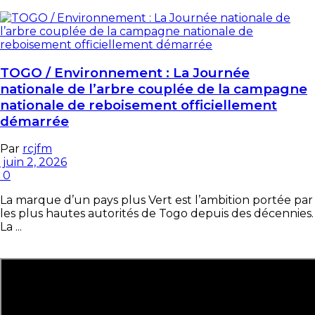
TOGO / Environnement : La Journée
nationale de l’arbre couplée de la campagne
nationale de reboisement officiellement
démarrée
Par
rcjfm
juin 2, 2026
0
La marque d’un pays plus Vert est l’ambition portée par
les plus hautes autorités de Togo depuis des décennies.
La ...