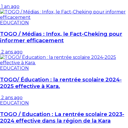
1 an ago
EDUCATION
TOGO / Médias : Infox, le Fact-Cheking pour
informer efficacement
2 ans ago
EDUCATION
TOGO/ Éducation : la rentrée scolaire 2024-
2025 effective à Kara.
2 ans ago
EDUCATION
TOGO / Education : La rentrée scolaire 2023-
2024 effective dans la région de la Kara