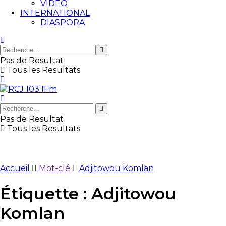
VIDEO
INTERNATIONAL
DIASPORA
Pas de Resultat
Tous les Resultats
Pas de Resultat
Tous les Resultats
Accueil
Mot-clé
Adjitowou Komlan
Étiquette :
Adjitowou
Komlan