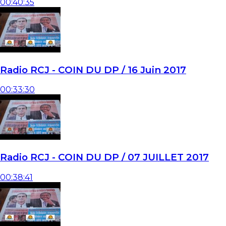
00:40:35
Radio RCJ - COIN DU DP / 16 Juin 2017
00:33:30
Radio RCJ - COIN DU DP / 07 JUILLET 2017
00:38:41