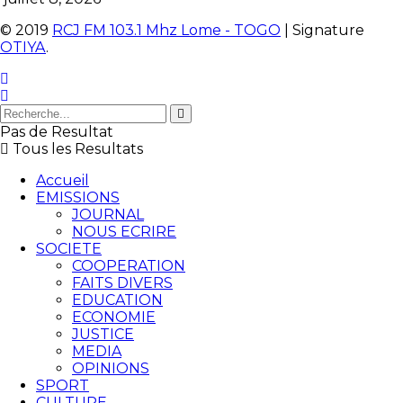
© 2019
RCJ FM 103.1 Mhz Lome - TOGO
| Signature
OTIYA
.
Pas de Resultat
Tous les Resultats
Accueil
EMISSIONS
JOURNAL
NOUS ECRIRE
SOCIETE
COOPERATION
FAITS DIVERS
EDUCATION
ECONOMIE
JUSTICE
MEDIA
OPINIONS
SPORT
CULTURE