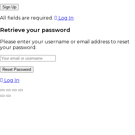
All fields are required.
Log In
Retrieve your password
Please enter your username or email address to reset
your password.
Log In