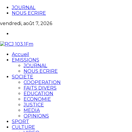
JOURNAL
NOUS ECRIRE
vendredi, août 7, 2026
Accueil
EMISSIONS
JOURNAL
NOUS ECRIRE
SOCIETE
COOPERATION
FAITS DIVERS
EDUCATION
ECONOMIE
JUSTICE
MEDIA
OPINIONS
SPORT
CULTURE