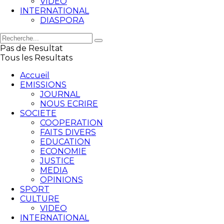
VIDEO
INTERNATIONAL
DIASPORA
Pas de Resultat
Tous les Resultats
Accueil
EMISSIONS
JOURNAL
NOUS ECRIRE
SOCIETE
COOPERATION
FAITS DIVERS
EDUCATION
ECONOMIE
JUSTICE
MEDIA
OPINIONS
SPORT
CULTURE
VIDEO
INTERNATIONAL