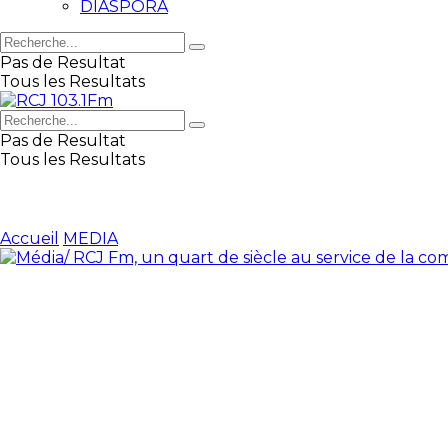
DIASPORA
Pas de Resultat
Tous les Resultats
Pas de Resultat
Tous les Resultats
Accueil
MEDIA