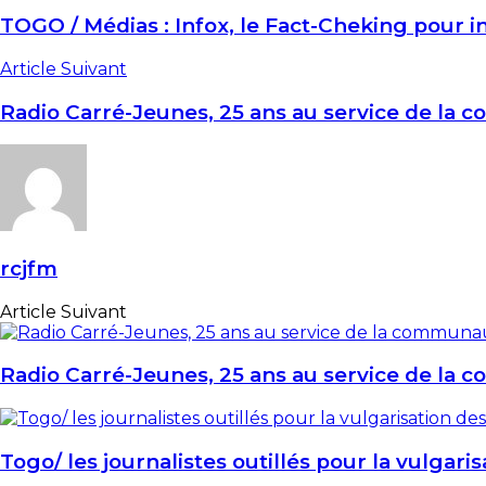
TOGO / Médias : Infox, le Fact-Cheking pour 
Article Suivant
Radio Carré-Jeunes, 25 ans au service de la
rcjfm
Article Suivant
Radio Carré-Jeunes, 25 ans au service de la
Togo/ les journalistes outillés pour la vulga