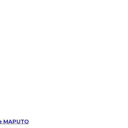
e de MAPUTO