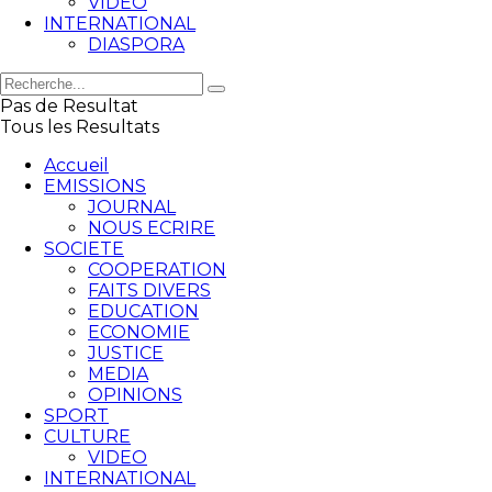
VIDEO
INTERNATIONAL
DIASPORA
Pas de Resultat
Tous les Resultats
Accueil
EMISSIONS
JOURNAL
NOUS ECRIRE
SOCIETE
COOPERATION
FAITS DIVERS
EDUCATION
ECONOMIE
JUSTICE
MEDIA
OPINIONS
SPORT
CULTURE
VIDEO
INTERNATIONAL