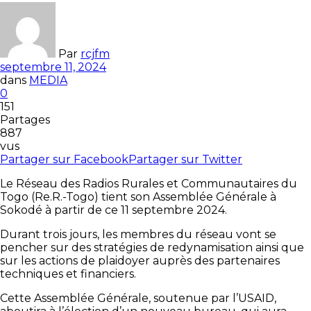
Par
rcjfm
septembre 11, 2024
dans
MEDIA
0
151
Partages
887
vus
Partager sur Facebook
Partager sur Twitter
Le Réseau des Radios Rurales et Communautaires du
Togo (Re.R.-Togo) tient son Assemblée Générale à
Sokodé à partir de ce 11 septembre 2024.
Durant trois jours, les membres du réseau vont se
pencher sur des stratégies de redynamisation ainsi que
sur les actions de plaidoyer auprès des partenaires
techniques et financiers.
Cette Assemblée Générale, soutenue par l’USAID,