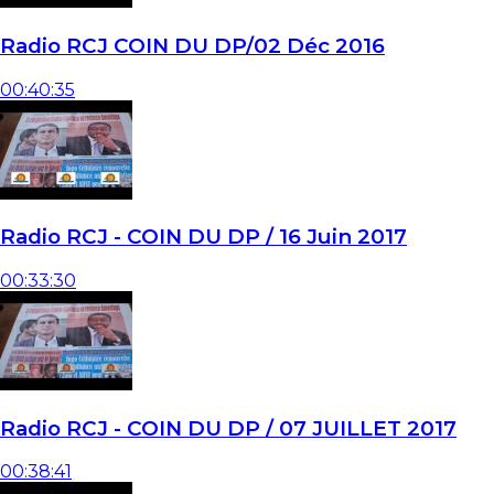
Radio RCJ COIN DU DP/02 Déc 2016
00:40:35
Radio RCJ - COIN DU DP / 16 Juin 2017
00:33:30
Radio RCJ - COIN DU DP / 07 JUILLET 2017
00:38:41