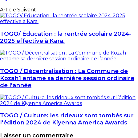
Article Suivant
TOGO/ Éducation : la rentrée scolaire 2024-
2025 effective à Kara.
TOGO / Décentralisation : La Commune de
Kozah1 entame sa dernière session ordinaire
de l'année
TOGO / Culture: les rideaux sont tombés sur
l'édition 2024 de Kiyenna America Awards
Laisser un commentaire