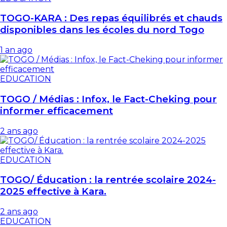
TOGO-KARA : Des repas équilibrés et chauds
disponibles dans les écoles du nord Togo
1 an ago
EDUCATION
TOGO / Médias : Infox, le Fact-Cheking pour
informer efficacement
2 ans ago
EDUCATION
TOGO/ Éducation : la rentrée scolaire 2024-
2025 effective à Kara.
2 ans ago
EDUCATION