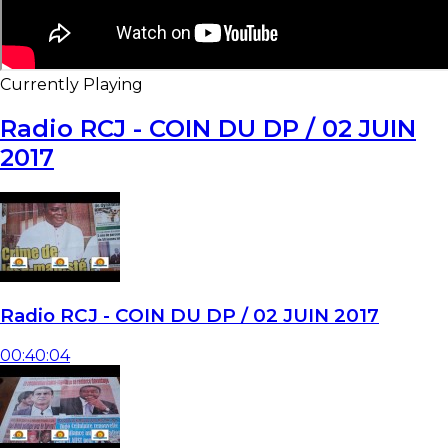
Currently Playing
Radio RCJ - COIN DU DP / 02 JUIN
2017
Radio RCJ - COIN DU DP / 02 JUIN 2017
00:40:04