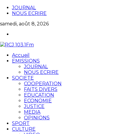
JOURNAL
NOUS ECRIRE
samedi, août 8, 2026
Accueil
EMISSIONS
JOURNAL
NOUS ECRIRE
SOCIETE
COOPERATION
FAITS DIVERS
EDUCATION
ECONOMIE
JUSTICE
MEDIA
OPINIONS
SPORT
CULTURE