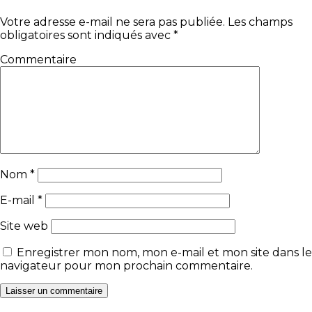
Votre adresse e-mail ne sera pas publiée.
Les champs
obligatoires sont indiqués avec
*
Commentaire
Nom
*
E-mail
*
Site web
Enregistrer mon nom, mon e-mail et mon site dans le
navigateur pour mon prochain commentaire.