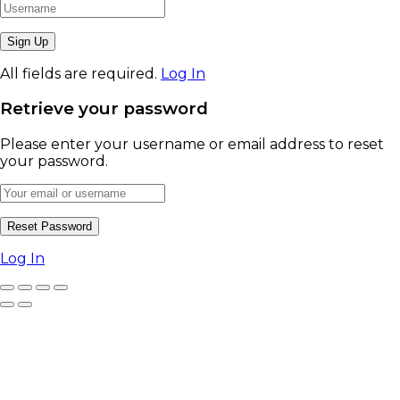
All fields are required.
Log In
Retrieve your password
Please enter your username or email address to reset
your password.
Log In