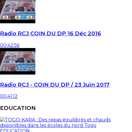
Radio RCJ COIN DU DP 16 Déc 2016
00:42:56
Radio RCJ - COIN DU DP / 23 Juin 2017
00:41:12
EDUCATION
EDUCATION