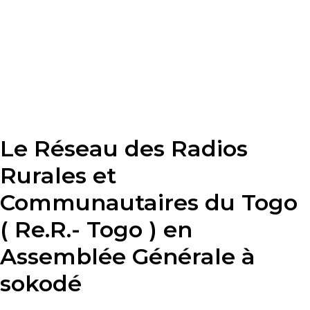
Le Réseau des Radios
Rurales et
Communautaires du Togo
( Re.R.- Togo ) en
Assemblée Générale à
sokodé