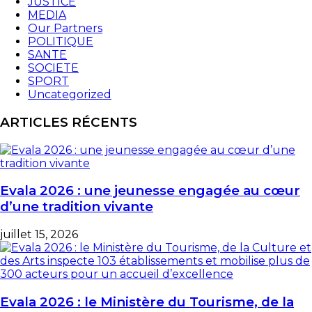
JUSTICE
MEDIA
Our Partners
POLITIQUE
SANTE
SOCIETE
SPORT
Uncategorized
ARTICLES RÉCENTS
Evala 2026 : une jeunesse engagée au cœur
d’une tradition vivante
juillet 15, 2026
Evala 2026 : le Ministère du Tourisme, de la