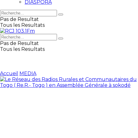
DIASPORA
Pas de Resultat
Tous les Resultats
Pas de Resultat
Tous les Resultats
Accueil
MEDIA