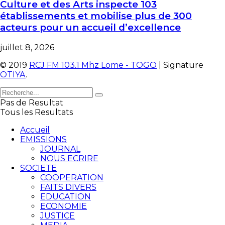
Culture et des Arts inspecte 103
établissements et mobilise plus de 300
acteurs pour un accueil d’excellence
juillet 8, 2026
© 2019
RCJ FM 103.1 Mhz Lome - TOGO
| Signature
OTIYA
.
Pas de Resultat
Tous les Resultats
Accueil
EMISSIONS
JOURNAL
NOUS ECRIRE
SOCIETE
COOPERATION
FAITS DIVERS
EDUCATION
ECONOMIE
JUSTICE