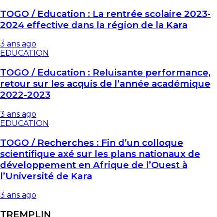
TOGO / Education : La rentrée scolaire 2023-
2024 effective dans la région de la Kara
3 ans ago
EDUCATION
TOGO / Education : Reluisante performance,
retour sur les acquis de l’année académique
2022-2023
3 ans ago
EDUCATION
TOGO / Recherches : Fin d’un colloque
scientifique axé sur les plans nationaux de
développement en Afrique de l’Ouest à
l’Université de Kara
3 ans ago
TREMPLIN