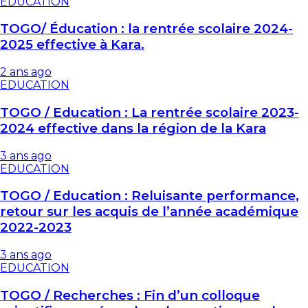
EDUCATION
TOGO/ Éducation : la rentrée scolaire 2024-
2025 effective à Kara.
2 ans ago
EDUCATION
TOGO / Education : La rentrée scolaire 2023-
2024 effective dans la région de la Kara
3 ans ago
EDUCATION
TOGO / Education : Reluisante performance,
retour sur les acquis de l’année académique
2022-2023
3 ans ago
EDUCATION
TOGO / Recherches : Fin d’un colloque