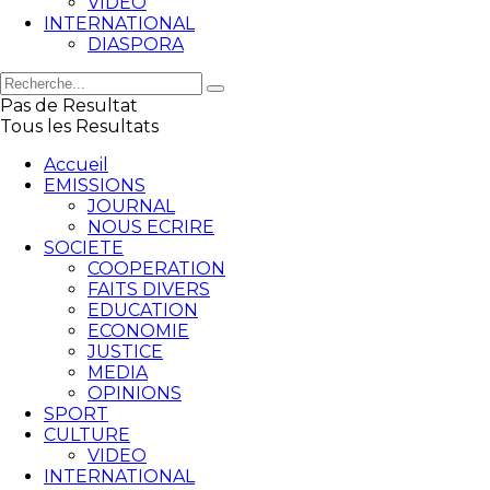
VIDEO
INTERNATIONAL
DIASPORA
Pas de Resultat
Tous les Resultats
Accueil
EMISSIONS
JOURNAL
NOUS ECRIRE
SOCIETE
COOPERATION
FAITS DIVERS
EDUCATION
ECONOMIE
JUSTICE
MEDIA
OPINIONS
SPORT
CULTURE
VIDEO
INTERNATIONAL