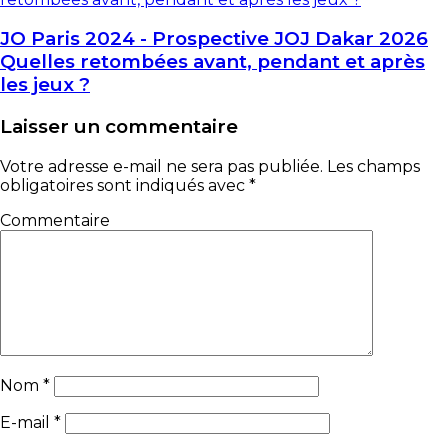
JO Paris 2024 - Prospective JOJ Dakar 2026
Quelles retombées avant, pendant et après
les jeux ?
Laisser un commentaire
Votre adresse e-mail ne sera pas publiée.
Les champs
obligatoires sont indiqués avec
*
Commentaire
Nom
*
E-mail
*