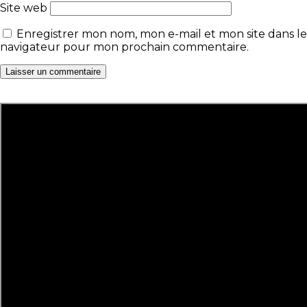
Site web
Enregistrer mon nom, mon e-mail et mon site dans le
navigateur pour mon prochain commentaire.