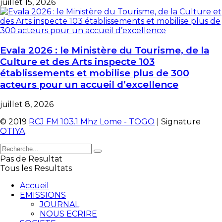
juillet 15, 2026
Evala 2026 : le Ministère du Tourisme, de la
Culture et des Arts inspecte 103
établissements et mobilise plus de 300
acteurs pour un accueil d’excellence
juillet 8, 2026
© 2019
RCJ FM 103.1 Mhz Lome - TOGO
| Signature
OTIYA
.
Pas de Resultat
Tous les Resultats
Accueil
EMISSIONS
JOURNAL
NOUS ECRIRE