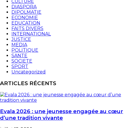
CULTURE
DIASPORA
DIPOLMATIE
ECONOMIE
EDUCATION
FAITS DIVERS
INTERNATIONAL
JUSTICE
MEDIA
POLITIQUE
SANTE
SOCIETE
SPORT
Uncategorized
ARTICLES RÉCENTS
Evala 2026 : une jeunesse engagée au cœur
d’une tradition vivante