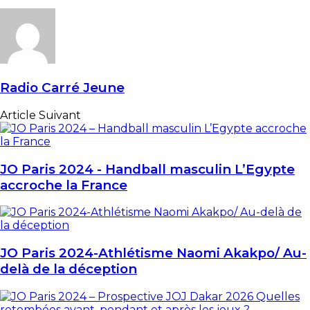
Radio Carré Jeune
Article Suivant
JO Paris 2024 - Handball masculin L’Egypte
accroche la France
JO Paris 2024-Athlétisme Naomi Akakpo/ Au-
delà de la déception