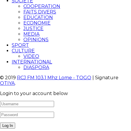
SOCIETE
COOPERATION
FAITS DIVERS
EDUCATION
ECONOMIE
JUSTICE
MEDIA
OPINIONS
SPORT
CULTURE
VIDEO
INTERNATIONAL
DIASPORA
© 2019
RCJ FM 103.1 Mhz Lome - TOGO
| Signature
OTIYA
.
Login to your account below