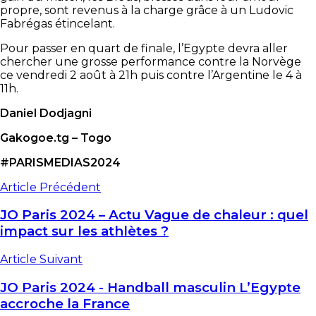
propre, sont revenus à la charge grâce à un Ludovic
Fabrégas étincelant.
Pour passer en quart de finale, l’Egypte devra aller
chercher une grosse performance contre la Norvège
ce vendredi 2 août à 21h puis contre l’Argentine le 4 à
11h.
Daniel Dodjagni
Gakogoe.tg – Togo
#PARISMEDIAS2024
Article Précédent
JO Paris 2024 – Actu Vague de chaleur : quel
impact sur les athlètes ?
Article Suivant
JO Paris 2024 - Handball masculin L’Egypte
accroche la France