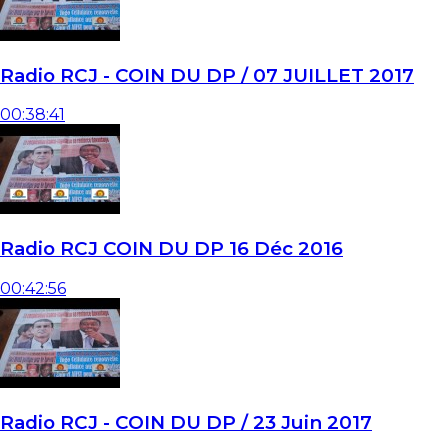
Radio RCJ - COIN DU DP / 07 JUILLET 2017
00:38:41
Radio RCJ COIN DU DP 16 Déc 2016
00:42:56
Radio RCJ - COIN DU DP / 23 Juin 2017