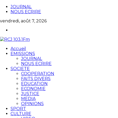
JOURNAL
NOUS ECRIRE
vendredi, août 7, 2026
Accueil
EMISSIONS
JOURNAL
NOUS ECRIRE
SOCIETE
COOPERATION
FAITS DIVERS
EDUCATION
ECONOMIE
JUSTICE
MEDIA
OPINIONS
SPORT
CULTURE