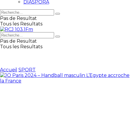
DIASPORA
Pas de Resultat
Tous les Resultats
Pas de Resultat
Tous les Resultats
Accueil
SPORT