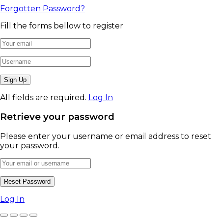
Forgotten Password?
Fill the forms bellow to register
All fields are required.
Log In
Retrieve your password
Please enter your username or email address to reset
your password.
Log In