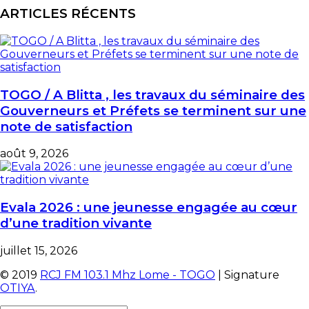
ARTICLES RÉCENTS
TOGO / A Blitta , les travaux du séminaire des
Gouverneurs et Préfets se terminent sur une
note de satisfaction
août 9, 2026
Evala 2026 : une jeunesse engagée au cœur
d’une tradition vivante
juillet 15, 2026
© 2019
RCJ FM 103.1 Mhz Lome - TOGO
| Signature
OTIYA
.