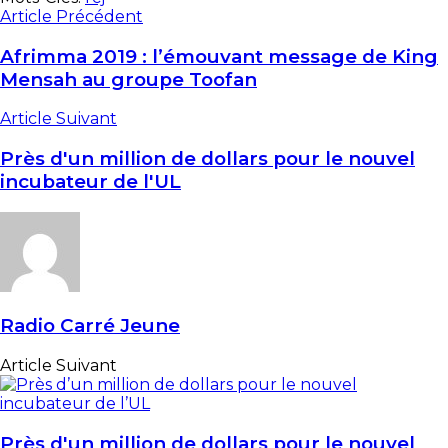
Article Précédent
Afrimma 2019 : l’émouvant message de King
Mensah au groupe Toofan
Article Suivant
Près d'un million de dollars pour le nouvel
incubateur de l'UL
Radio Carré Jeune
Article Suivant
Près d'un million de dollars pour le nouvel