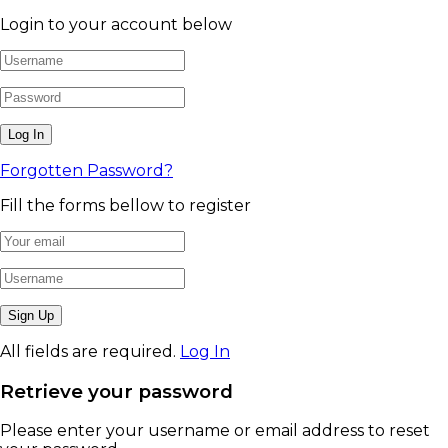
Login to your account below
Forgotten Password?
Fill the forms bellow to register
All fields are required.
Log In
Retrieve your password
Please enter your username or email address to reset