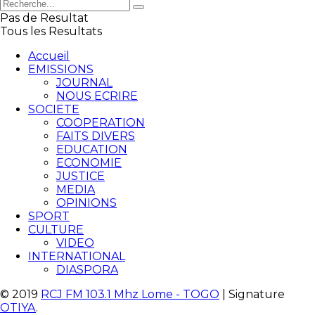
Pas de Resultat
Tous les Resultats
Accueil
EMISSIONS
JOURNAL
NOUS ECRIRE
SOCIETE
COOPERATION
FAITS DIVERS
EDUCATION
ECONOMIE
JUSTICE
MEDIA
OPINIONS
SPORT
CULTURE
VIDEO
INTERNATIONAL
DIASPORA
© 2019
RCJ FM 103.1 Mhz Lome - TOGO
| Signature
OTIYA
.