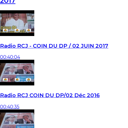
2017
Radio RCJ - COIN DU DP / 02 JUIN 2017
00:40:04
Radio RCJ COIN DU DP/02 Déc 2016
00:40:35