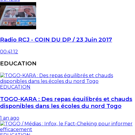
Radio RCJ - COIN DU DP / 23 Juin 2017
00:41:12
EDUCATION
EDUCATION
TOGO-KARA : Des repas équilibrés et chauds
disponibles dans les écoles du nord Togo
1 an ago