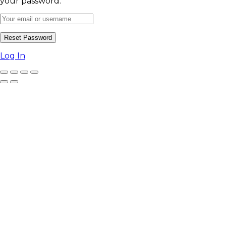
your password.
Log In