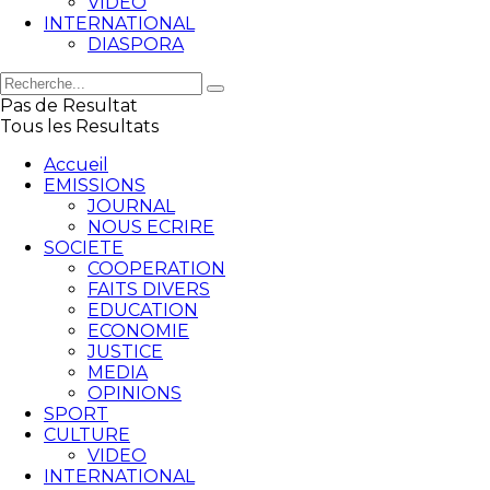
VIDEO
INTERNATIONAL
DIASPORA
Pas de Resultat
Tous les Resultats
Accueil
EMISSIONS
JOURNAL
NOUS ECRIRE
SOCIETE
COOPERATION
FAITS DIVERS
EDUCATION
ECONOMIE
JUSTICE
MEDIA
OPINIONS
SPORT
CULTURE
VIDEO
INTERNATIONAL