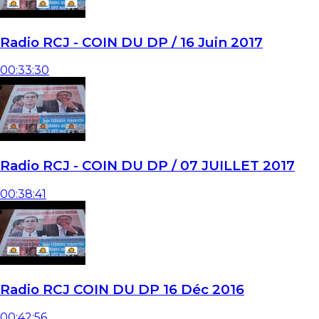
Radio RCJ - COIN DU DP / 16 Juin 2017
00:33:30
Radio RCJ - COIN DU DP / 07 JUILLET 2017
00:38:41
Radio RCJ COIN DU DP 16 Déc 2016
00:42:56