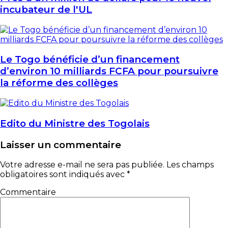
incubateur de l'UL
Le Togo bénéficie d’un financement
d’environ 10 milliards FCFA pour poursuivre
la réforme des collèges
Edito du Ministre des Togolais
Laisser un commentaire
Votre adresse e-mail ne sera pas publiée.
Les champs
obligatoires sont indiqués avec
*
Commentaire