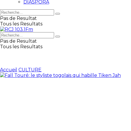
DIASPORA
Pas de Resultat
Tous les Resultats
Pas de Resultat
Tous les Resultats
Accueil
CULTURE