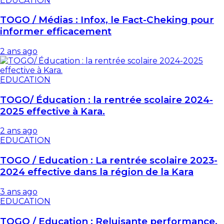
EDUCATION
TOGO / Médias : Infox, le Fact-Cheking pour
informer efficacement
2 ans ago
EDUCATION
TOGO/ Éducation : la rentrée scolaire 2024-
2025 effective à Kara.
2 ans ago
EDUCATION
TOGO / Education : La rentrée scolaire 2023-
2024 effective dans la région de la Kara
3 ans ago
EDUCATION
TOGO / Education : Reluisante performance,