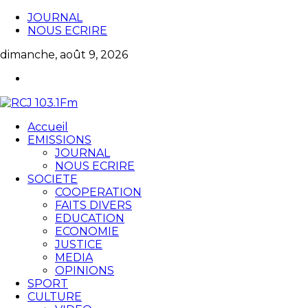
JOURNAL
NOUS ECRIRE
dimanche, août 9, 2026
Accueil
EMISSIONS
JOURNAL
NOUS ECRIRE
SOCIETE
COOPERATION
FAITS DIVERS
EDUCATION
ECONOMIE
JUSTICE
MEDIA
OPINIONS
SPORT
CULTURE