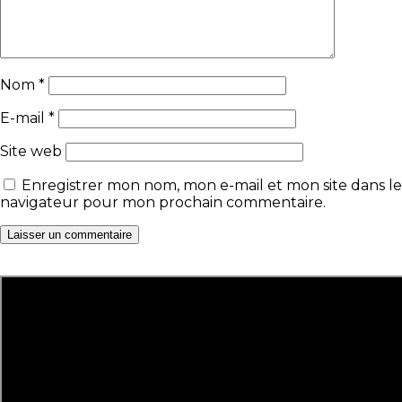
Nom
*
E-mail
*
Site web
Enregistrer mon nom, mon e-mail et mon site dans le
navigateur pour mon prochain commentaire.