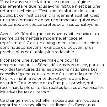
J’insiste aussi sur le fait que ce nouveau régime
parlementaire que nous avons institué n’est pas une
réforme technique. C’est une révolution de l’esprit
public. Et ce n’est pas un changement abstrait. C’est
une transformation de notre démocratie qui va avoir
des conséquences concrètes pour nos concitoyens.
e
Avec la V
République, nous avons fait le choix d’un
régime parlementaire moderne, efficace et
représentatif. C’est un changement dans la manière
dont nous concevons l’exercice du pouvoir : plus
proche, plus équitable, plus redevable.
Il consacre une avancée majeure pour la
décentralisation. Le Sénat, désormais en place, porte la
voix des territoires dans les décisions nationales. Les
conseils régionaux, qui ont été élus pour la première
fois, incarnent la volonté des citoyens dans leur
diversité. C’est le socle d’un État plus proche, qui
reconnaît la pluralité des réalités locales et valorise les
initiatives issues du terrain.
Ce changement d’échelle impose aussi un nouveau
regard sur les inégalités. Les disparités d’accès aux