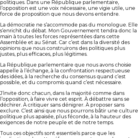
politiques. Dans une République parlementaire,
l’opposition est une voix nécessaire, une vigie utile, une
force de proposition que nous devons entendre.
La démocratie ne s’accommode pas du monologue. Elle
s’enrichit du débat. Mon Gouvernement tendra donc la
main à toutes les forces représentées dans cette
Assemblée et au Sénat. Car c’est dans la diversité des
opinions que nous construirons des politiques plus
justes, plus efficaces, plus légitimes.
La République parlementaire que nous avons choisie
appelle à l’échange, à la confrontation respectueuse
des idées, à la recherche du consensus quand c’est
possible, et du compromis quand c’est nécessaire.
J’invite donc chacun, dans la majorité comme dans
l’opposition, à faire vivre cet esprit. À débattre sans se
déchirer. À critiquer sans dénigrer. À proposer sans
exclure. C’est ainsi que nous pourrons bâtir une culture
politique plus apaisée, plus féconde, à la hauteur des
exigences de notre peuple et de notre temps.
Tous ces objectifs sont essentiels parce que les