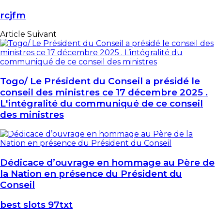
rcjfm
Article Suivant
Togo/ Le Président du Conseil a présidé le
conseil des ministres ce 17 décembre 2025 .
L'intégralité du communiqué de ce conseil
des ministres
Dédicace d’ouvrage en hommage au Père de
la Nation en présence du Président du
Conseil
best slots 97txt