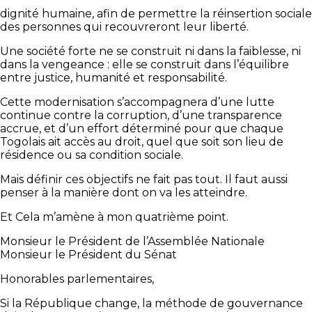
dignité humaine, afin de permettre la réinsertion sociale
des personnes qui recouvreront leur liberté.
Une société forte ne se construit ni dans la faiblesse, ni
dans la vengeance : elle se construit dans l’équilibre
entre justice, humanité et responsabilité.
Cette modernisation s’accompagnera d’une lutte
continue contre la corruption, d’une transparence
accrue, et d’un effort déterminé pour que chaque
Togolais ait accès au droit, quel que soit son lieu de
résidence ou sa condition sociale.
Mais définir ces objectifs ne fait pas tout. Il faut aussi
penser à la manière dont on va les atteindre.
Et Cela m’amène à mon quatrième point.
Monsieur le Président de l’Assemblée Nationale
Monsieur le Président du Sénat
Honorables parlementaires,
Si la République change, la méthode de gouvernance