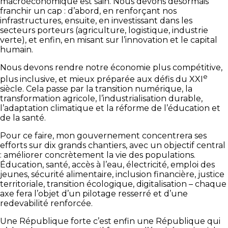
macroéconomique est sain. Nous devons désormais
franchir un cap : d’abord, en renforçant nos
infrastructures, ensuite, en investissant dans les
secteurs porteurs (agriculture, logistique, industrie
verte), et enfin, en misant sur l’innovation et le capital
humain.
Nous devons rendre notre économie plus compétitive,
e
plus inclusive, et mieux préparée aux défis du XXI
siècle. Cela passe par la transition numérique, la
transformation agricole, l’industrialisation durable,
l’adaptation climatique et la réforme de l’éducation et
de la santé.
Pour ce faire, mon gouvernement concentrera ses
efforts sur dix grands chantiers, avec un objectif central
: améliorer concrètement la vie des populations.
Éducation, santé, accès à l’eau, électricité, emploi des
jeunes, sécurité alimentaire, inclusion financière, justice
territoriale, transition écologique, digitalisation – chaque
axe fera l’objet d’un pilotage resserré et d’une
redevabilité renforcée.
Une République forte c’est enfin une République qui