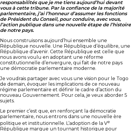
responsabilités que je me tiens aujourd’hui devant
vous à cette tribune. Par la confiance de la majorité
parlementaire, j’ai l’honneur d’assumer les fonctions
de Président du Conseil, pour conduire, avec vous,
l’action publique dans une nouvelle étape de l’histoire
de notre pays.
Nous construisons aujourd’hui ensemble une
République nouvelle. Une République d’équilibre, une
République d’avenir. Cette République est celle que
nous avons voulu en adoptant une réforme
constitutionnelle d’envergure, qui fait de notre pays
une démocratie parlementaire moderne.
Je voudrais partager avec vous une vision pour le Togo
de demain, évoquer les implications de ce nouveau
régime parlementaire et définir le cadre d’action du
nouveau Gouvernement. Pour cela, je veux aborder 5
sujets.
Le premier c’est que, en renforçant la démocratie
parlementaire, nous entrons dans une nouvelle ère
e
politique et institutionnelle. L’adoption de la V
République marque un tournant historique pour