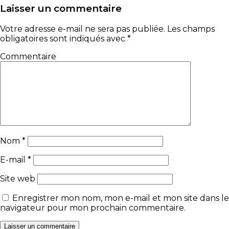
Laisser un commentaire
Votre adresse e-mail ne sera pas publiée.
Les champs
obligatoires sont indiqués avec
*
Commentaire
Nom
*
E-mail
*
Site web
Enregistrer mon nom, mon e-mail et mon site dans le
navigateur pour mon prochain commentaire.