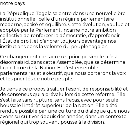
notre pays.
La République Togolaise entre dans une nouvelle ère
institutionnelle : celle d’un régime parlementaire
moderne, apaisé et équilibré. Cette évolution, voulue et
adoptée par le Parlement, incarne notre ambition
collective de renforcer la démocratie, d’approfondir
l’État de droit, et d’ancrer toujours davantage nos
institutions dans la volonté du peuple togolais.
Ce changement consacre un principe simple : c’est
désormais ici, dans cette Assemblée, que se détermine
la politique de la Nation. Et c’est ensemble,
parlementaires et exécutif, que nous porterons la voix
et les priorités de notre peuple.
Je tiens à ce propos à saluer l’esprit de responsabilité et
de consensus qui a prévalu lors de cette réforme. Elle
s’est faite sans rupture, sans fracas, avec pour seule
boussole l’intérêt supérieur de la Nation. Elle a été
rendue possible par une culture du dialogue que nous
avons su cultiver depuis des années, dans un contexte
régional qui trop souvent pousse à la division.