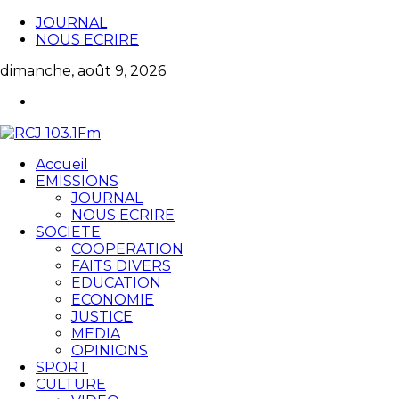
JOURNAL
NOUS ECRIRE
dimanche, août 9, 2026
Accueil
EMISSIONS
JOURNAL
NOUS ECRIRE
SOCIETE
COOPERATION
FAITS DIVERS
EDUCATION
ECONOMIE
JUSTICE
MEDIA
OPINIONS
SPORT
CULTURE