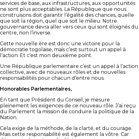
services de base, aux infrastructures, aux opportunités
ne sont plus acceptables. La République que nous
construisons doit garantir l’égalité des chances, quelle
que soit la région, quel que soit le milieu. Notre
gouvernance devra aller vers ceux qui sont éloignés du
centre, non l’inverse.
Cette nouvelle ère est donc une victoire pour la
démocratie togolaise, mais c’est surtout un appel à
l’action. Et c’est mon deuxième point.
Une République parlementaire c’est un appel à l’action
collective, avec de nouveaux rôles et de nouvelles
responsabilités pour chacun d’entre nous.
Honorables Parlementaires,
En tant que Président du Conseil, je mesure
pleinement les exigences de ce nouveau rôle. J’ai reçu
du Parlement la mission de conduire la politique de la
Nation.
Cela exige de la méthode, de la clarté, et du courage.
Mais cette responsabilité est également la vôtre. Car