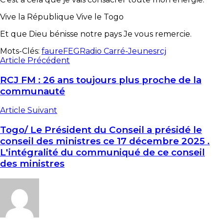
Vive la République Vive le Togo
Et que Dieu bénisse notre pays Je vous remercie.
Mots-Clés:
faure
FEG
Radio Carré-Jeunes
rcj
Article Précédent
RCJ FM : 26 ans toujours plus proche de la
communauté
Article Suivant
Togo/ Le Président du Conseil a présidé le
conseil des ministres ce 17 décembre 2025 .
L'intégralité du communiqué de ce conseil
des ministres