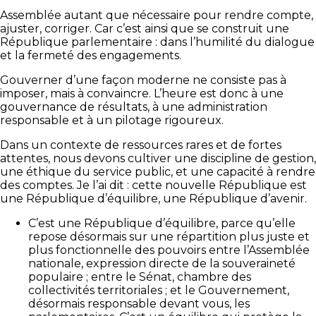
Assemblée autant que nécessaire pour rendre compte,
ajuster, corriger. Car c’est ainsi que se construit une
République parlementaire : dans l’humilité du dialogue
et la fermeté des engagements.
Gouverner d’une façon moderne ne consiste pas à
imposer, mais à convaincre. L’heure est donc à une
gouvernance de résultats, à une administration
responsable et à un pilotage rigoureux.
Dans un contexte de ressources rares et de fortes
attentes, nous devons cultiver une discipline de gestion,
une éthique du service public, et une capacité à rendre
des comptes. Je l’ai dit : cette nouvelle République est
une République d’équilibre, une République d’avenir.
C’est une République d’équilibre, parce qu’elle
repose désormais sur une répartition plus juste et
plus fonctionnelle des pouvoirs entre l’Assemblée
nationale, expression directe de la souveraineté
populaire ; entre le Sénat, chambre des
collectivités territoriales ; et le Gouvernement,
désormais responsable devant vous, les