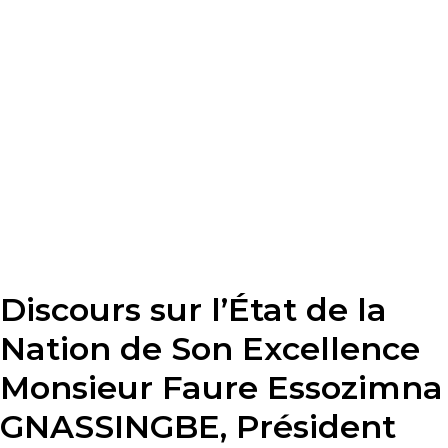
Discours sur l’État de la
Nation de Son Excellence
Monsieur Faure Essozimna
GNASSINGBE, Président