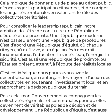
Cela implique de donner plus de place au débat public,
d’encourager la participation citoyenne, et de corriger
les inégalités territoriales en valorisant le rôle des
collectivités territoriales.
Pour consolider le leadership républicain, notre
ambition doit être de construire une République
d’équité et de proximité. Une République moderne
n’est pas seulement une République de procédures.
C’est d’abord une République d’équité, où chaque
citoyen, où qu’il vive, a un égal accès à des droits
fondamentaux : l’éducation, la santé, l’eau, l’énergie, la
sécurité. C’est aussi une République de proximité, où
l’État est présent, attentif, à l’écoute des réalités locales.
C’est cet idéal que nous poursuivons avec la
décentralisation, en renforçant les moyens d’action des
collectivités, en soutenant l’investissement local, et en
rapprochant la décision publique du terrain.
Pour cela, mon Gouvernement accompagnera les
collectivités régionales et communales pour qu’elles
deviennent de véritables pôles de décision et de
développement. Une République d’équité, c’est aussi