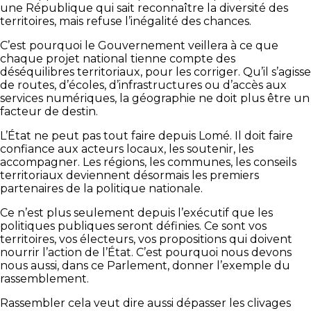
une République qui sait reconnaître la diversité des
territoires, mais refuse l’inégalité des chances.
C’est pourquoi le Gouvernement veillera à ce que
chaque projet national tienne compte des
déséquilibres territoriaux, pour les corriger. Qu’il s’agisse
de routes, d’écoles, d’infrastructures ou d’accès aux
services numériques, la géographie ne doit plus être un
facteur de destin.
L’État ne peut pas tout faire depuis Lomé. Il doit faire
confiance aux acteurs locaux, les soutenir, les
accompagner. Les régions, les communes, les conseils
territoriaux deviennent désormais les premiers
partenaires de la politique nationale.
Ce n’est plus seulement depuis l’exécutif que les
politiques publiques seront définies. Ce sont vos
territoires, vos électeurs, vos propositions qui doivent
nourrir l’action de l’État. C’est pourquoi nous devons
nous aussi, dans ce Parlement, donner l’exemple du
rassemblement.
Rassembler cela veut dire aussi dépasser les clivages