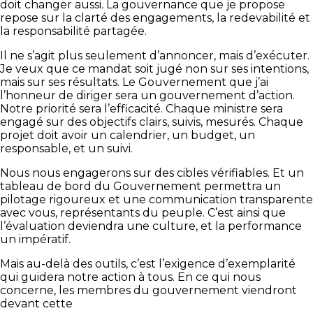
doit changer aussi
.
La gouvernance que je propose
repose sur la clarté des engagements, la redevabilité et
la responsabilité partagée.
Il ne s’agit plus seulement d’annoncer, mais d’exécuter.
Je veux que ce mandat soit jugé non sur ses intentions,
mais sur ses résultats. Le Gouvernement que j’ai
l’honneur de diriger sera un gouvernement d’action.
Notre priorité sera l’efficacité. Chaque ministre sera
engagé sur des objectifs clairs, suivis, mesurés. Chaque
projet doit avoir un calendrier, un budget, un
responsable, et un suivi.
Nous nous engagerons sur des cibles vérifiables. Et un
tableau de bord du Gouvernement permettra un
pilotage rigoureux et une communication transparente
avec vous, représentants du peuple. C’est ainsi que
l’évaluation deviendra une culture, et la performance
un impératif.
Mais au-delà des outils, c’est l’exigence d’exemplarité
qui guidera notre action à tous. En ce qui nous
concerne, les membres du gouvernement viendront
devant cette