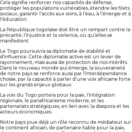
Cela signifie renforcer nos capacités de défense,
protéger les populations vulnérables, étendre les filets
sociaux, garantir l’accès aux soins, à l’eau, à l’énergie et à
l’éducation.
La République togolaise doit être un rempart contre la
précarité, l’injustice et la violence, où qu’elles se
manifestent.
Le Togo poursuivra sa diplomatie de stabilité et
d’influence. Cette diplomatie active est un levier de
rayonnement, mais aussi de protection de nos intérêts.
Dans le nouveau monde qui émerge, la souveraineté
de notre pays se renforce aussi par l’interdépendance
choisie, par la capacité à parler d’une voix africaine forte
sur les grands enjeux globaux.
La voix du Togo portera pour la paix, l’intégration
régionale, le panafricanisme moderne, et les
partenariats stratégiques, en lien avec la diaspora et les
acteurs économiques.
Notre pays joue déjà un rôle reconnu de médiateur sur
le continent africain, de partenaire fiable pour la paix,