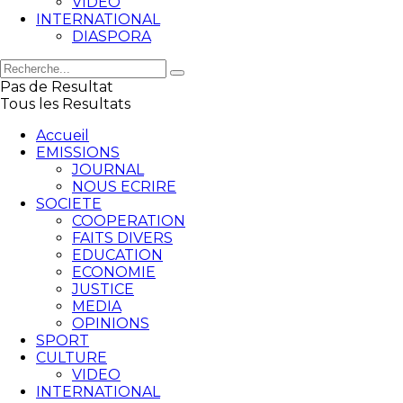
VIDEO
INTERNATIONAL
DIASPORA
Pas de Resultat
Tous les Resultats
Accueil
EMISSIONS
JOURNAL
NOUS ECRIRE
SOCIETE
COOPERATION
FAITS DIVERS
EDUCATION
ECONOMIE
JUSTICE
MEDIA
OPINIONS
SPORT
CULTURE
VIDEO
INTERNATIONAL