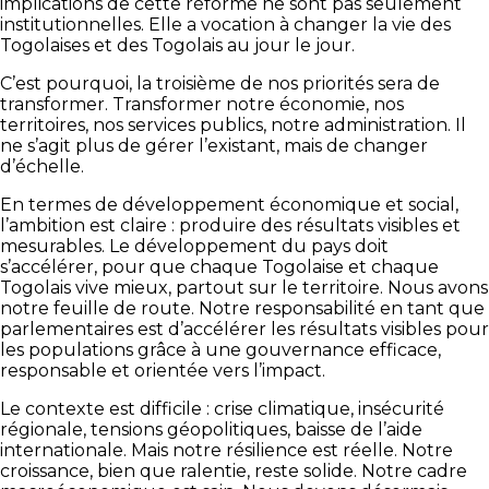
implications de cette réforme ne sont pas seulement
institutionnelles. Elle a vocation à changer la vie des
Togolaises et des Togolais au jour le jour.
C’est pourquoi, la troisième de nos priorités sera de
transformer. Transformer notre économie, nos
territoires, nos services publics, notre administration. Il
ne s’agit plus de gérer l’existant, mais de changer
d’échelle.
En termes de développement économique et social,
l’ambition est claire : produire des résultats visibles et
mesurables. Le développement du pays doit
s’accélérer, pour que chaque Togolaise et chaque
Togolais vive mieux, partout sur le territoire. Nous avons
notre feuille de route. Notre responsabilité en tant que
parlementaires est d’accélérer les résultats visibles pour
les populations grâce à une gouvernance efficace,
responsable et orientée vers l’impact.
Le contexte est difficile : crise climatique, insécurité
régionale, tensions géopolitiques, baisse de l’aide
internationale. Mais notre résilience est réelle. Notre
croissance, bien que ralentie, reste solide. Notre cadre