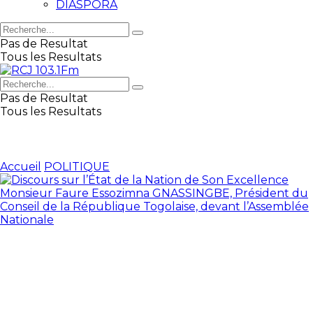
DIASPORA
Pas de Resultat
Tous les Resultats
Pas de Resultat
Tous les Resultats
Accueil
POLITIQUE