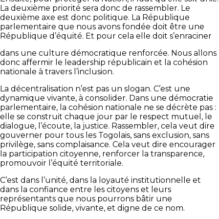
La deuxième priorité sera donc de rassembler. Le
deuxième axe est donc politique. La République
parlementaire que nous avons fondée doit être une
République d’équité. Et pour cela elle doit s’enraciner
dans une culture démocratique renforcée. Nous allons
donc affermir le leadership républicain et la cohésion
nationale à travers l’inclusion.
La décentralisation n’est pas un slogan. C’est une
dynamique vivante, à consolider. Dans une démocratie
parlementaire, la cohésion nationale ne se décrète pas :
elle se construit chaque jour par le respect mutuel, le
dialogue, l’écoute, la justice. Rassembler, cela veut dire
gouverner pour tous les Togolais, sans exclusion, sans
privilège, sans complaisance. Cela veut dire encourager
la participation citoyenne, renforcer la transparence,
promouvoir l’équité territoriale.
C’est dans l’unité, dans la loyauté institutionnelle et
dans la confiance entre les citoyens et leurs
représentants que nous pourrons bâtir une
République solide, vivante, et digne de ce nom.