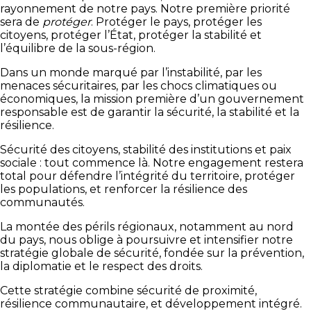
rayonnement de notre pays. Notre première priorité
sera de
protéger
. Protéger le pays, protéger les
citoyens, protéger l’État, protéger la stabilité et
l’équilibre de la sous-région.
Dans un monde marqué par l’instabilité, par les
menaces sécuritaires, par les chocs climatiques ou
économiques, la mission première d’un gouvernement
responsable est de garantir la sécurité, la stabilité et la
résilience.
Sécurité des citoyens, stabilité des institutions et paix
sociale : tout commence là. Notre engagement restera
total pour défendre l’intégrité du territoire, protéger
les populations, et renforcer la résilience des
communautés.
La montée des périls régionaux, notamment au nord
du pays, nous oblige à poursuivre et intensifier notre
stratégie globale de sécurité, fondée sur la prévention,
la diplomatie et le respect des droits.
Cette stratégie combine sécurité de proximité,
résilience communautaire, et développement intégré.