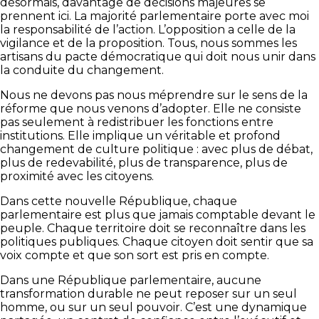
désormais, davantage de décisions majeures se
prennent ici. La majorité parlementaire porte avec moi
la responsabilité de l’action. L’opposition a celle de la
vigilance et de la proposition. Tous, nous sommes les
artisans du pacte démocratique qui doit nous unir dans
la conduite du changement.
Nous ne devons pas nous méprendre sur le sens de la
réforme que nous venons d’adopter. Elle ne consiste
pas seulement à redistribuer les fonctions entre
institutions. Elle implique un véritable et profond
changement de culture politique : avec plus de débat,
plus de redevabilité, plus de transparence, plus de
proximité avec les citoyens.
Dans cette nouvelle République, chaque
parlementaire est plus que jamais comptable devant le
peuple. Chaque territoire doit se reconnaître dans les
politiques publiques. Chaque citoyen doit sentir que sa
voix compte et que son sort est pris en compte.
Dans une République parlementaire, aucune
transformation durable ne peut reposer sur un seul
homme, ou sur un seul pouvoir. C’est une dynamique