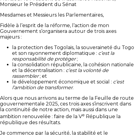
Monsieur le Président du Sénat
Mesdames et Messieurs les Parlementaires,
Fidèle à l’esprit de la réforme, l’action de mon
Gouvernement s’organisera autour de trois axes
majeurs :
la protection des Togolais, la souveraineté du Togo
et son rayonnement diplomatique :
c’est la
responsabilité de protéger
;
la consolidation républicaine, la cohésion nationale
et la décentralisation :
c’est la volonté de
rassembler
; et
le développement économique et social :
c’est
l’ambition de transformer
.
Alors que nous arrivons au terme de la Feuille de route
gouvernementale 2025, ces trois axes s’inscrivent dans
la continuité de notre action, mais aussi dans une
e
ambition renouvelée : faire de la V
République la
république des résultats.
Je commence par la sécurité, la stabilité et le