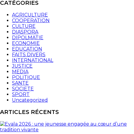
CATÉGORIES
AGRICULTURE
COOPERATION
CULTURE
DIASPORA
DIPOLMATIE
ECONOMIE
EDUCATION
FAITS DIVERS
INTERNATIONAL
JUSTICE
MEDIA
POLITIQUE
SANTE
SOCIETE
SPORT
Uncategorized
ARTICLES RÉCENTS