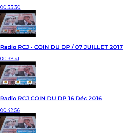
00:33:30
Radio RCJ - COIN DU DP / 07 JUILLET 2017
00:38:41
Radio RCJ COIN DU DP 16 Déc 2016
00:42:56