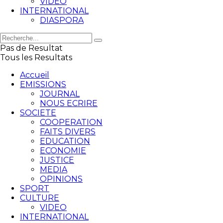
VIDEO
INTERNATIONAL
DIASPORA
Pas de Resultat
Tous les Resultats
Accueil
EMISSIONS
JOURNAL
NOUS ECRIRE
SOCIETE
COOPERATION
FAITS DIVERS
EDUCATION
ECONOMIE
JUSTICE
MEDIA
OPINIONS
SPORT
CULTURE
VIDEO
INTERNATIONAL