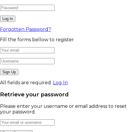
Forgotten Password?
Fill the forms bellow to register
All fields are required.
Log In
Retrieve your password
Please enter your username or email address to reset
your password.