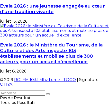
Evala 2026 : une jeunesse engagée au cœur
d’une tradition vivante
juillet 15, 2026
Evala 2026 : le Ministère du Tourisme, de la
Culture et des Arts inspecte 103
établissements et mobilise plus de 300
acteurs pour un accueil d’excellence
juillet 8, 2026
© 2019
RCJ FM 103.1 Mhz Lome - TOGO
| Signature
OTIYA
.
Pas de Resultat
Tous les Resultats