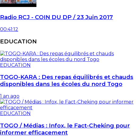
Radio RCJ - COIN DU DP / 23 Juin 2017
00:41:12
EDUCATION
EDUCATION
TOGO-KARA : Des repas équilibrés et chauds
disponibles dans les écoles du nord Togo
1 an ago
EDUCATION
TOGO / Médias : Infox, le Fact-Cheking pour
informer efficacement