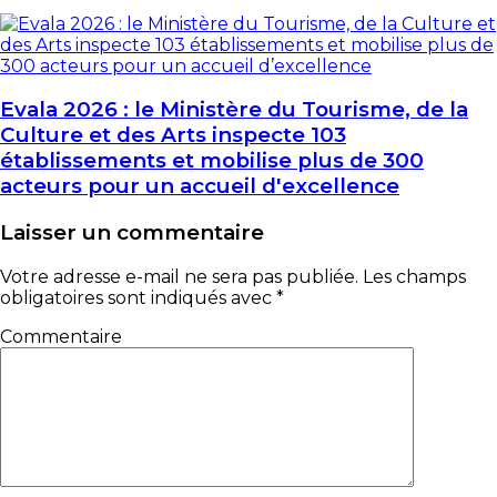
Evala 2026 : le Ministère du Tourisme, de la
Culture et des Arts inspecte 103
établissements et mobilise plus de 300
acteurs pour un accueil d'excellence
Laisser un commentaire
Votre adresse e-mail ne sera pas publiée.
Les champs
obligatoires sont indiqués avec
*
Commentaire