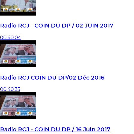
Radio RCJ - COIN DU DP / 02 JUIN 2017
00:40:04
Radio RCJ COIN DU DP/02 Déc 2016
00:40:35
Radio RCJ - COIN DU DP / 16 Juin 2017