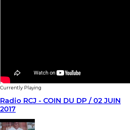
Currently Playing
Radio RCJ - COIN DU DP / 02 JUIN
2017