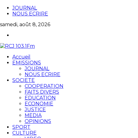
JOURNAL
NOUS ECRIRE
samedi, août 8, 2026
Accueil
EMISSIONS
JOURNAL
NOUS ECRIRE
SOCIETE
COOPERATION
FAITS DIVERS
EDUCATION
ECONOMIE
JUSTICE
MEDIA
OPINIONS
SPORT
CULTURE