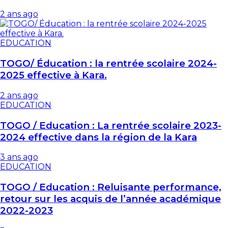
2 ans ago
EDUCATION
TOGO/ Éducation : la rentrée scolaire 2024-
2025 effective à Kara.
2 ans ago
EDUCATION
TOGO / Education : La rentrée scolaire 2023-
2024 effective dans la région de la Kara
3 ans ago
EDUCATION
TOGO / Education : Reluisante performance,
retour sur les acquis de l’année académique
2022-2023