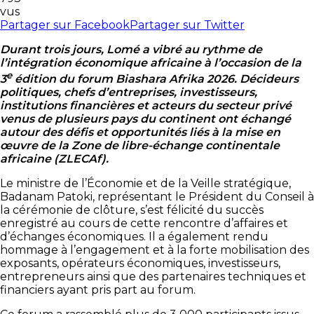
vus
Partager sur Facebook
Partager sur Twitter
Durant trois jours, Lomé a vibré au rythme de
l’intégration économique africaine à l’occasion de la
e
3
édition du forum Biashara Afrika 2026. Décideurs
politiques, chefs d’entreprises, investisseurs,
institutions financières et acteurs du secteur privé
venus de plusieurs pays du continent ont échangé
autour des défis et opportunités liés à la mise en
œuvre de la Zone de libre-échange continentale
africaine (ZLECAf).
Le ministre de l’Économie et de la Veille stratégique,
Badanam Patoki, représentant le Président du Conseil à
la cérémonie de clôture, s’est félicité du succès
enregistré au cours de cette rencontre d’affaires et
d’échanges économiques. Il a également rendu
hommage à l’engagement et à la forte mobilisation des
exposants, opérateurs économiques, investisseurs,
entrepreneurs ainsi que des partenaires techniques et
financiers ayant pris part au forum.