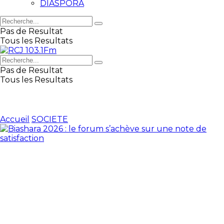
DIASPORA
Pas de Resultat
Tous les Resultats
Pas de Resultat
Tous les Resultats
Accueil
SOCIETE