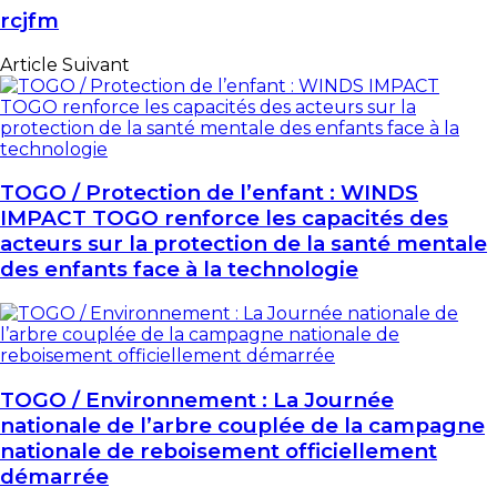
rcjfm
Article Suivant
TOGO / Protection de l’enfant : WINDS
IMPACT TOGO renforce les capacités des
acteurs sur la protection de la santé mentale
des enfants face à la technologie
TOGO / Environnement : La Journée
nationale de l’arbre couplée de la campagne
nationale de reboisement officiellement
démarrée