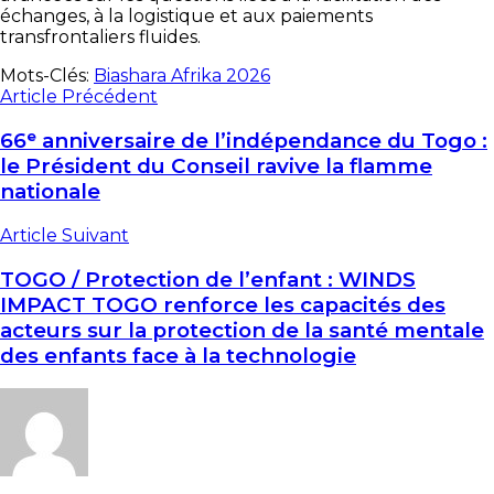
échanges, à la logistique et aux paiements
transfrontaliers fluides.
Mots-Clés:
Biashara Afrika 2026
Article Précédent
66ᵉ anniversaire de l’indépendance du Togo :
le Président du Conseil ravive la flamme
nationale
Article Suivant
TOGO / Protection de l’enfant : WINDS
IMPACT TOGO renforce les capacités des
acteurs sur la protection de la santé mentale
des enfants face à la technologie