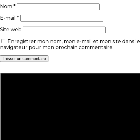
Nom
*
E-mail
*
Site web
Enregistrer mon nom, mon e-mail et mon site dans le
navigateur pour mon prochain commentaire.