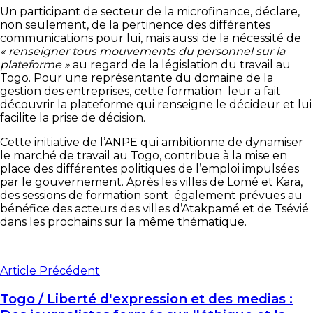
Un participant de secteur de la microfinance, déclare,
non seulement, de la pertinence des différentes
communications pour lui, mais aussi de la nécessité de
« renseigner tous mouvements du personnel sur la
plateforme »
au regard de la législation du travail au
Togo. Pour une représentante du domaine de la
gestion des entreprises, cette formation leur a fait
découvrir la plateforme qui renseigne le décideur et lui
facilite la prise de décision.
Cette initiative de l’ANPE qui ambitionne de dynamiser
le marché de travail au Togo, contribue à la mise en
place des différentes politiques de l’emploi impulsées
par le gouvernement. Après les villes de Lomé et Kara,
des sessions de formation sont également prévues au
bénéfice des acteurs des villes d’Atakpamé et de Tsévié
dans les prochains sur la même thématique.
Article Précédent
Togo / Liberté d'expression et des medias :