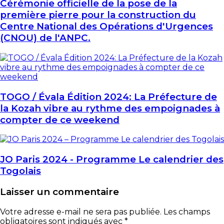
Cérémonie officielle de la pose de la
première pierre pour la construction du
Centre National des Opérations d'Urgences
(CNOU) de l'ANPC.
TOGO / Évala Édition 2024: La Préfecture de
la Kozah vibre au rythme des empoignades à
compter de ce weekend
JO Paris 2024 - Programme Le calendrier des
Togolais
Laisser un commentaire
Votre adresse e-mail ne sera pas publiée.
Les champs
obligatoires sont indiqués avec
*