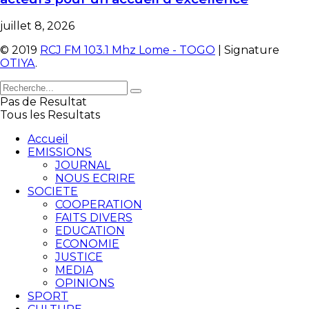
juillet 8, 2026
© 2019
RCJ FM 103.1 Mhz Lome - TOGO
| Signature
OTIYA
.
Pas de Resultat
Tous les Resultats
Accueil
EMISSIONS
JOURNAL
NOUS ECRIRE
SOCIETE
COOPERATION
FAITS DIVERS
EDUCATION
ECONOMIE
JUSTICE
MEDIA
OPINIONS
SPORT