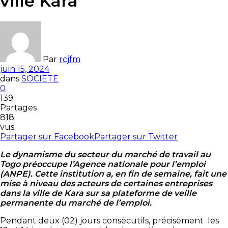
ville Kara
Par
rcjfm
juin 15, 2024
dans
SOCIETE
0
139
Partages
818
vus
Partager sur Facebook
Partager sur Twitter
Le dynamisme du secteur du marché de travail au
Togo préoccupe l’Agence nationale pour l’emploi
(ANPE). Cette institution a, en fin de semaine, fait une
mise à niveau des acteurs de certaines entreprises
dans la ville de Kara sur sa plateforme de veille
permanente du marché de l’emploi.
Pendant deux (02) jours consécutifs, précisément les