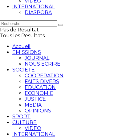
VIDEO
INTERNATIONAL
DIASPORA
Pas de Resultat
Tous les Resultats
Accueil
EMISSIONS
JOURNAL
NOUS ECRIRE
SOCIETE
COOPERATION
FAITS DIVERS
EDUCATION
ECONOMIE
JUSTICE
MEDIA
OPINIONS
SPORT
CULTURE
VIDEO
INTERNATIONAL