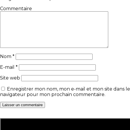
Commentaire
Nom
*
E-mail
*
Site web
Enregistrer mon nom, mon e-mail et mon site dans le
navigateur pour mon prochain commentaire.