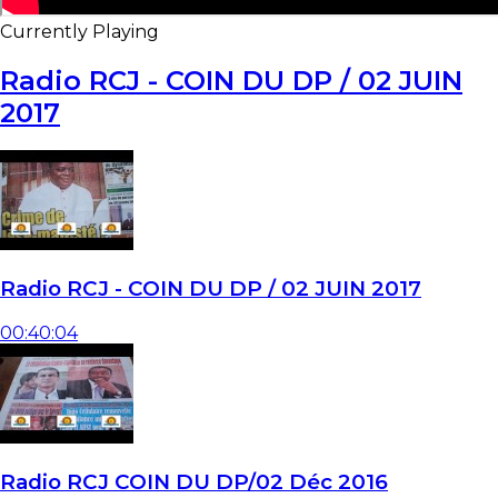
Currently Playing
Radio RCJ - COIN DU DP / 02 JUIN
2017
Radio RCJ - COIN DU DP / 02 JUIN 2017
00:40:04
Radio RCJ COIN DU DP/02 Déc 2016