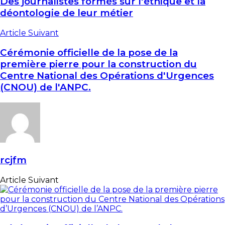
Des journalistes formés sur l'éthique et la
déontologie de leur métier
Article Suivant
Cérémonie officielle de la pose de la
première pierre pour la construction du
Centre National des Opérations d'Urgences
(CNOU) de l'ANPC.
rcjfm
Article Suivant