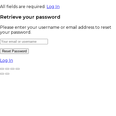
All fields are required.
Log In
Retrieve your password
Please enter your username or email address to reset
your password.
Log In