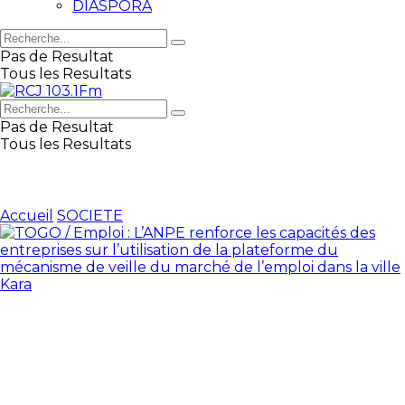
DIASPORA
Pas de Resultat
Tous les Resultats
Pas de Resultat
Tous les Resultats
Accueil
SOCIETE