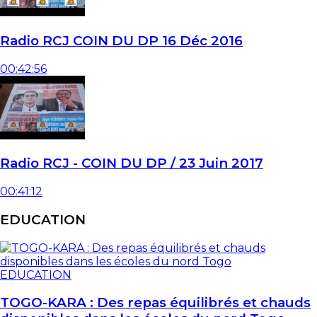
Radio RCJ COIN DU DP 16 Déc 2016
00:42:56
Radio RCJ - COIN DU DP / 23 Juin 2017
00:41:12
EDUCATION
EDUCATION
TOGO-KARA : Des repas équilibrés et chauds