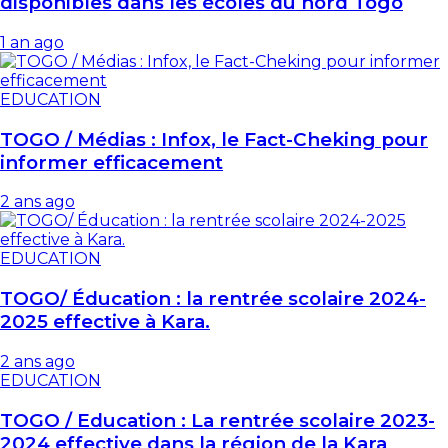
disponibles dans les écoles du nord Togo
1 an ago
EDUCATION
TOGO / Médias : Infox, le Fact-Cheking pour
informer efficacement
2 ans ago
EDUCATION
TOGO/ Éducation : la rentrée scolaire 2024-
2025 effective à Kara.
2 ans ago
EDUCATION
TOGO / Education : La rentrée scolaire 2023-
2024 effective dans la région de la Kara