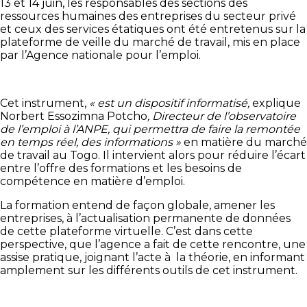
13 et 14 juin, les responsables des sections des
ressources humaines des entreprises du secteur privé
et ceux des services étatiques ont été entretenus sur la
plateforme de veille du marché de travail, mis en place
par l’Agence nationale pour l’emploi.
Cet instrument,
« est un dispositif informatisé,
explique
Norbert Essozimna Potcho
, Directeur de l’observatoire
de l’emploi à l’ANPE, qui permettra de faire la remontée
en temps réel, des informations »
en matière du marché
de travail au Togo. Il intervient alors pour réduire l’écart
entre l’offre des formations et les besoins de
compétence en matière d’emploi.
La formation entend de façon globale, amener les
entreprises, à l’actualisation permanente de données
de cette plateforme virtuelle. C’est dans cette
perspective, que l’agence a fait de cette rencontre, une
assise pratique, joignant l’acte à la théorie, en informant
amplement sur les différents outils de cet instrument.