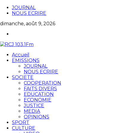
JOURNAL
NOUS ECRIRE
dimanche, août 9, 2026
Accueil
EMISSIONS
JOURNAL
NOUS ECRIRE
SOCIETE
COOPERATION
FAITS DIVERS
EDUCATION
ECONOMIE
JUSTICE
MEDIA
OPINIONS
SPORT
CULTURE