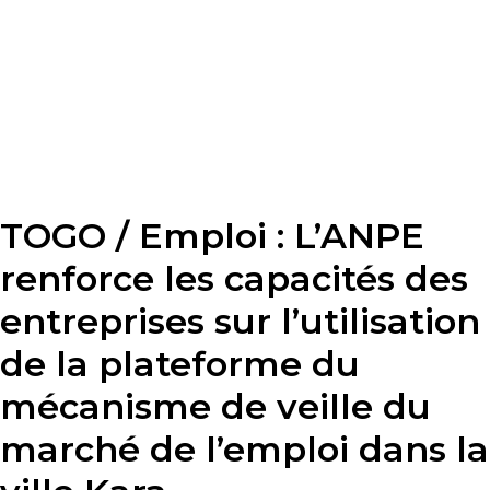
TOGO / Emploi : L’ANPE
renforce les capacités des
entreprises sur l’utilisation
de la plateforme du
mécanisme de veille du
marché de l’emploi dans la