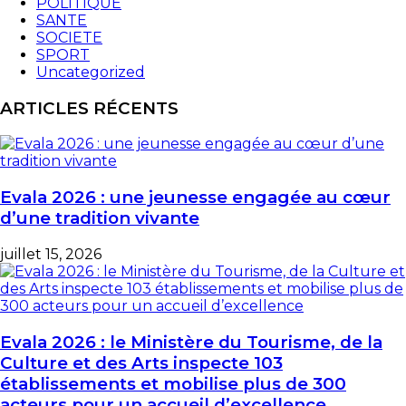
POLITIQUE
SANTE
SOCIETE
SPORT
Uncategorized
ARTICLES RÉCENTS
Evala 2026 : une jeunesse engagée au cœur
d’une tradition vivante
juillet 15, 2026
Evala 2026 : le Ministère du Tourisme, de la
Culture et des Arts inspecte 103
établissements et mobilise plus de 300
acteurs pour un accueil d’excellence