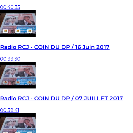
00:40:35
Radio RCJ - COIN DU DP / 16 Juin 2017
00:33:30
Radio RCJ - COIN DU DP / 07 JUILLET 2017
00:38:41