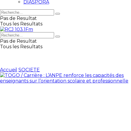
DIASPORA
Pas de Resultat
Tous les Resultats
Pas de Resultat
Tous les Resultats
Accueil
SOCIETE