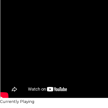
Currently Playing