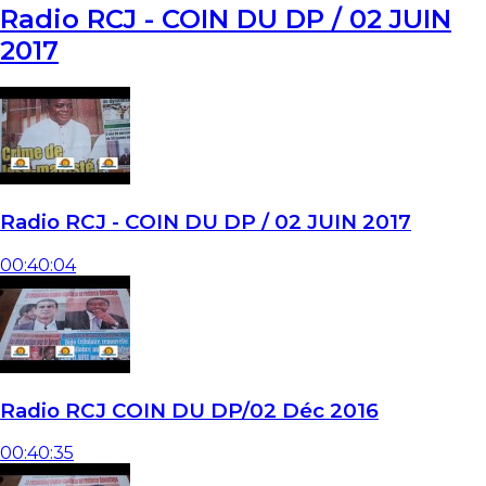
Radio RCJ - COIN DU DP / 02 JUIN
2017
Radio RCJ - COIN DU DP / 02 JUIN 2017
00:40:04
Radio RCJ COIN DU DP/02 Déc 2016
00:40:35