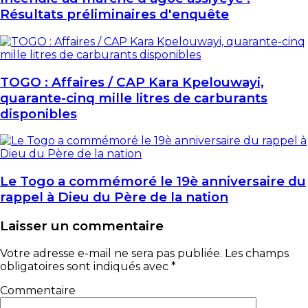
Résultats préliminaires d'enquête
TOGO : Affaires / CAP Kara Kpelouwayi,
quarante-cinq mille litres de carburants
disponibles
Le Togo a commémoré le 19è anniversaire du
rappel à Dieu du Père de la nation
Laisser un commentaire
Votre adresse e-mail ne sera pas publiée.
Les champs
obligatoires sont indiqués avec
*
Commentaire