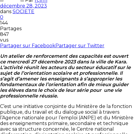
Par
rcjfm
décembre 28, 2023
dans
SOCIETE
0
144
Partages
847
vus
Partager sur Facebook
Partager sur Twitter
Un atelier de renforcement des capacités est ouvert
ce mercredi 27 décembre 2023 dans la ville de Kara.
L’activité réunit les acteurs du secteur éducatif sur le
sujet de l’orientation scolaire et professionnelle
.
Il
s’agit d’amener les enseignants à s’approprier les
fondamentaux de l’orientation afin de mieux guider
les élèves dans le choix de leur série pour une vie
professionnelle réussie.
C’est une initiative conjointe du Ministère de la fonction
publique, du travail et du dialogue social à travers
l’Agence nationale pour l’emploi (ANPE) et du Ministère
des enseignements primaire, secondaire et technique
avec sa structure concernée, le Centre national