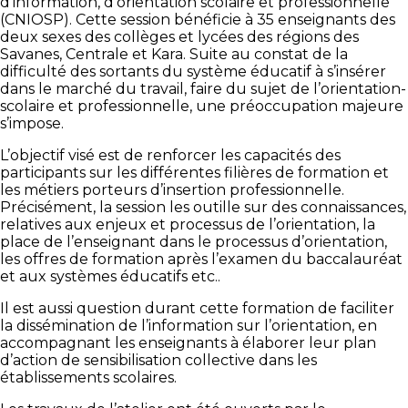
d’information, d’orientation scolaire et professionnelle
(CNIOSP). Cette session bénéficie à 35 enseignants des
deux sexes des collèges et lycées des régions des
Savanes, Centrale et Kara. Suite au constat de la
difficulté des sortants du système éducatif à s’insérer
dans le marché du travail, faire du sujet de l’orientation-
scolaire et professionnelle, une préoccupation majeure
s’impose.
L’objectif visé est de renforcer les capacités des
participants sur les différentes filières de formation et
les métiers porteurs d’insertion professionnelle.
Précisément, la session les outille sur des connaissances,
relatives aux enjeux et processus de l’orientation, la
place de l’enseignant dans le processus d’orientation,
les offres de formation après l’examen du baccalauréat
et aux systèmes éducatifs etc..
Il est aussi question durant cette formation de faciliter
la dissémination de l’information sur l’orientation, en
accompagnant les enseignants à élaborer leur plan
d’action de sensibilisation collective dans les
établissements scolaires.