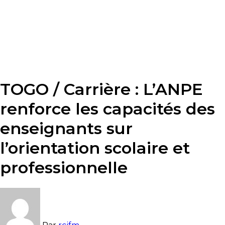
TOGO / Carrière : L’ANPE
renforce les capacités des
enseignants sur
l’orientation scolaire et
professionnelle