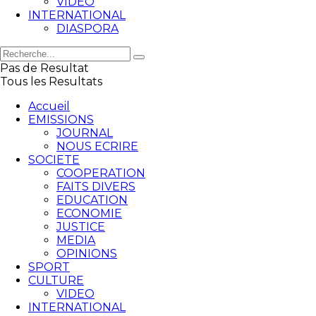
VIDEO
INTERNATIONAL
DIASPORA
Pas de Resultat
Tous les Resultats
Accueil
EMISSIONS
JOURNAL
NOUS ECRIRE
SOCIETE
COOPERATION
FAITS DIVERS
EDUCATION
ECONOMIE
JUSTICE
MEDIA
OPINIONS
SPORT
CULTURE
VIDEO
INTERNATIONAL