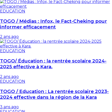
EDUCATION
TOGO / Médias : Infox, le Fact-Cheking pour
informer efficacement
2 ans ago
EDUCATION
TOGO/ Éducation : la rentrée scolaire 2024-
2025 effective à Kara.
2 ans ago
EDUCATION
TOGO / Education : La rentrée scolaire 2023-
2024 effective dans la région de la Kara
3 ans ago
EDUCATION