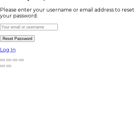
Please enter your username or email address to reset
your password.
Log In