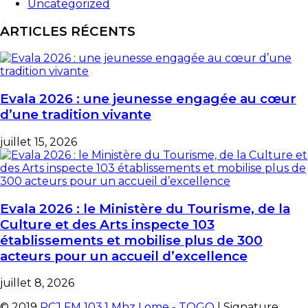
Uncategorized
ARTICLES RÉCENTS
Evala 2026 : une jeunesse engagée au cœur
d’une tradition vivante
juillet 15, 2026
Evala 2026 : le Ministère du Tourisme, de la
Culture et des Arts inspecte 103
établissements et mobilise plus de 300
acteurs pour un accueil d’excellence
juillet 8, 2026
© 2019
RCJ FM 103.1 Mhz Lome - TOGO
| Signature