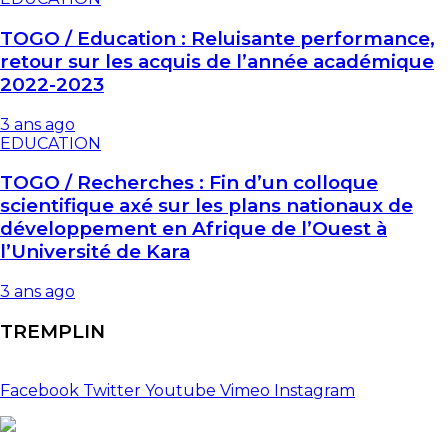
TOGO / Education : Reluisante performance,
retour sur les acquis de l’année académique
2022-2023
3 ans ago
EDUCATION
TOGO / Recherches : Fin d’un colloque
scientifique axé sur les plans nationaux de
développement en Afrique de l’Ouest à
l’Université de Kara
3 ans ago
TREMPLIN
Facebook
Twitter
Youtube
Vimeo
Instagram