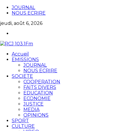
JOURNAL
NOUS ECRIRE
jeudi, août 6, 2026
Accueil
EMISSIONS
JOURNAL
NOUS ECRIRE
SOCIETE
COOPERATION
FAITS DIVERS
EDUCATION
ECONOMIE
JUSTICE
MEDIA
OPINIONS
SPORT
CULTURE