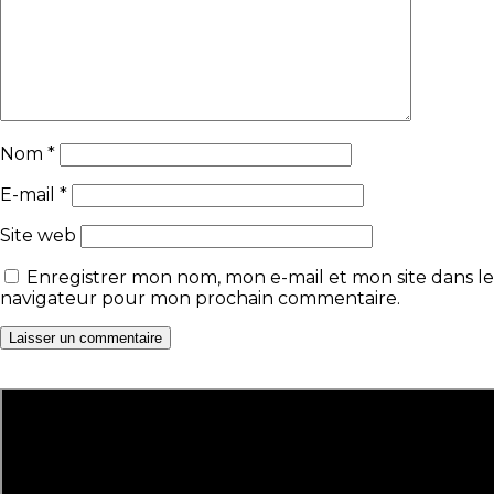
Nom
*
E-mail
*
Site web
Enregistrer mon nom, mon e-mail et mon site dans le
navigateur pour mon prochain commentaire.