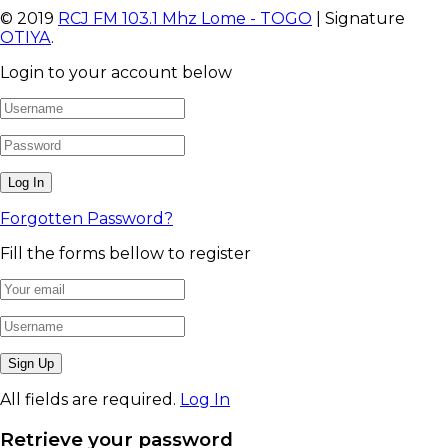
© 2019
RCJ FM 103.1 Mhz Lome - TOGO
| Signature
OTIYA
.
Login to your account below
Forgotten Password?
Fill the forms bellow to register
All fields are required.
Log In
Retrieve your password