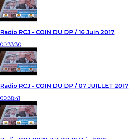
Radio RCJ - COIN DU DP / 16 Juin 2017
00:33:30
Radio RCJ - COIN DU DP / 07 JUILLET 2017
00:38:41