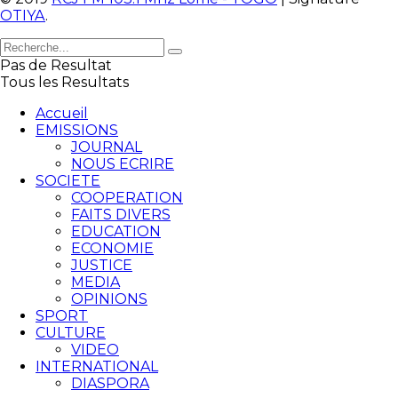
OTIYA
.
Pas de Resultat
Tous les Resultats
Accueil
EMISSIONS
JOURNAL
NOUS ECRIRE
SOCIETE
COOPERATION
FAITS DIVERS
EDUCATION
ECONOMIE
JUSTICE
MEDIA
OPINIONS
SPORT
CULTURE
VIDEO
INTERNATIONAL
DIASPORA