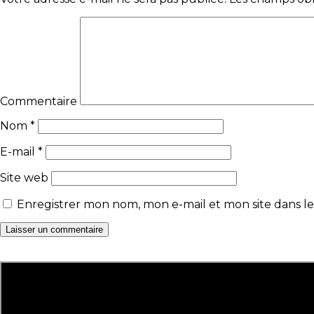
Commentaire
Nom
*
E-mail
*
Site web
Enregistrer mon nom, mon e-mail et mon site dans 