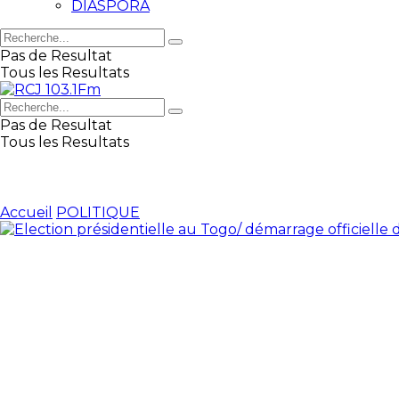
DIASPORA
Pas de Resultat
Tous les Resultats
Pas de Resultat
Tous les Resultats
Accueil
POLITIQUE