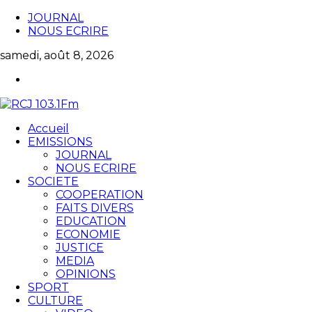
JOURNAL
NOUS ECRIRE
samedi, août 8, 2026
Accueil
EMISSIONS
JOURNAL
NOUS ECRIRE
SOCIETE
COOPERATION
FAITS DIVERS
EDUCATION
ECONOMIE
JUSTICE
MEDIA
OPINIONS
SPORT
CULTURE