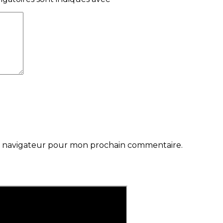
le navigateur pour mon prochain commentaire.