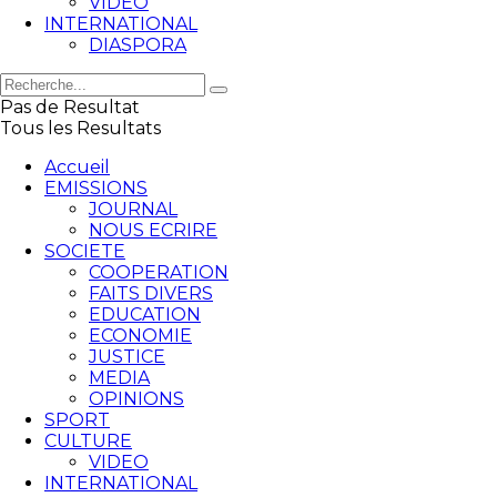
VIDEO
INTERNATIONAL
DIASPORA
Pas de Resultat
Tous les Resultats
Accueil
EMISSIONS
JOURNAL
NOUS ECRIRE
SOCIETE
COOPERATION
FAITS DIVERS
EDUCATION
ECONOMIE
JUSTICE
MEDIA
OPINIONS
SPORT
CULTURE
VIDEO
INTERNATIONAL