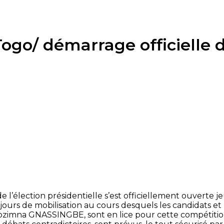
 Togo/ démarrage officielle
 l’élection présidentielle s’est officiellement ouverte
jours de mobilisation au cours desquels les candidats et 
sozimna GNASSINGBE, sont en lice pour cette compétition 